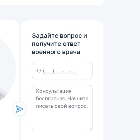
Задайте вопрос и
получите ответ
военного врача