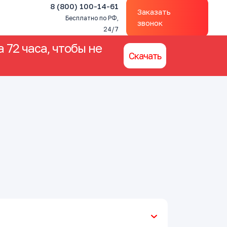
8 (800) 100-14-61
Заказать
Бесплатно по РФ,
звонок
24/7
 72 часа, чтобы не
Скачать