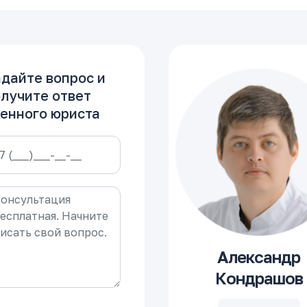
дайте вопрос и
лучите ответ
енного юриста
Александр
Кондрашов