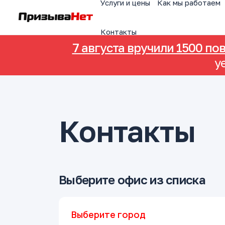
Услуги и цены
Как мы работаем
Контакты
7 августа вручили 1500 по
у
Контакты
Выберите офис из списка