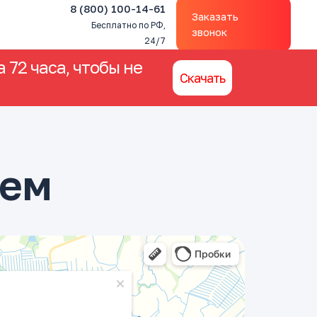
8 (800) 100-14-61
Заказать
Бесплатно по РФ,
звонок
24/7
 72 часа, чтобы не
Скачать
тем