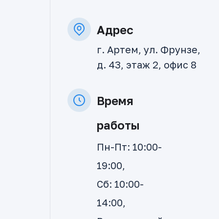
Адрес
г. Артем, ул. Фрунзе,
д. 43, этаж 2, офис 8
Время
работы
Пн-Пт: 10:00-
19:00,
Сб: 10:00-
14:00,