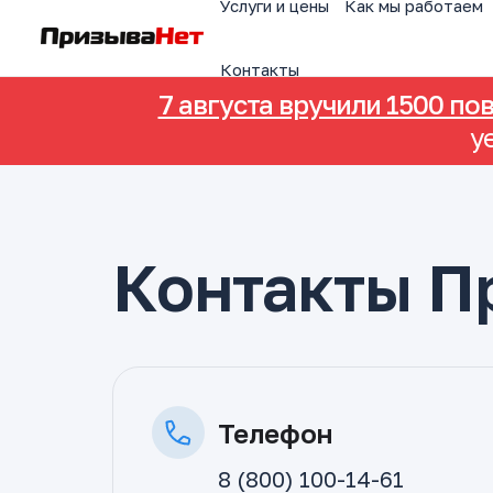
Услуги и цены
Как мы работаем
Контакты
7 августа вручили 1500 по
у
Контакты П
Телефон
8 (800) 100-14-61