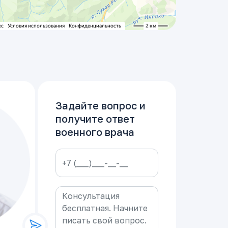
Задайте вопрос и
получите ответ
военного врача