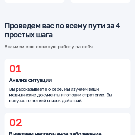
Проведем вас по всему пути за 4
простых шага
Возьмем всю сложную работу на себя
01
Анализ ситуации
Вы рассказываете о себе, мы изучаем ваши
медицинские документы и готовим стратегию. Вы
получаете четкий список действий.
02
Выявляем непризывное заболевание