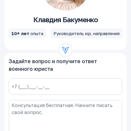
Клавдия Бакуменко
10+ лет
опыта
Руководитель юр. направления
Задайте вопрос и получите ответ
военного юриста