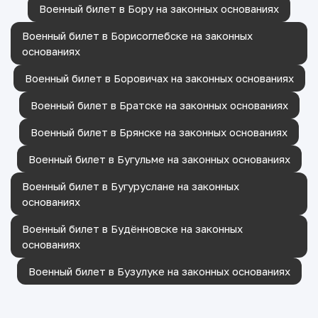
Военный билет в Бору на законных основаниях
Военный билет в Борисоглебске на законных
основаниях
Военный билет в Боровичах на законных основаниях
Военный билет в Братске на законных основаниях
Военный билет в Брянске на законных основаниях
Военный билет в Бугульме на законных основаниях
Военный билет в Бугуруслане на законных
основаниях
Военный билет в Будённовске на законных
основаниях
Военный билет в Бузулуке на законных основаниях