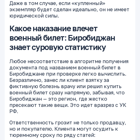
Даже в том случае, если «купленный»
экземпляр будет сделан идеально, он не имеет
юридической силы.
Какое наказание влечет
военный билет: Биробиджан
знает суровую статистику
Любое несоответствие в алгоритме получения
документа под названием военный билет в
Биробиджане при проверке легко вычислить.
Безразлично, занес ли клиент взятку за
фиктивную болезнь врачу или решил купить
военный билет сразу напрямую, забывая, что
Биробиджан — это регион, где жестко
пресекают такие вещи. Это идет вразрез с УК
РФ.
Ответственность грозит не только продавцу,
но и покупателю. Клиента могут осудить к
тюремному сроку по ряду статей: