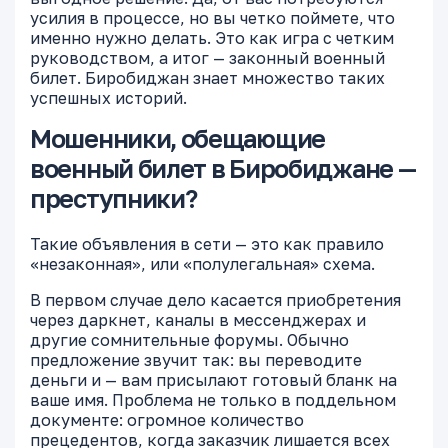
усилия в процессе, но вы четко поймете, что
именно нужно делать. Это как игра с четким
руководством, а итог — законный военный
билет. Биробиджан знает множество таких
успешных историй.
Мошенники, обещающие
военный билет в Биробиджане —
преступники?
Такие объявления в сети — это как правило
«незаконная», или «полулегальная» схема.
В первом случае дело касается приобретения
через даркнет, каналы в мессенджерах и
другие сомнительные форумы. Обычно
предложение звучит так: вы переводите
деньги и — вам присылают готовый бланк на
ваше имя. Проблема не только в поддельном
документе: огромное количество
прецедентов, когда заказчик лишается всех