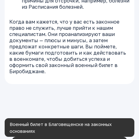
причины для отсрочки, например, болезни
из Расписания болезней.
Когда вам кажется, что у вас есть законное
право не служить, лучше прийти к нашим
специалистам. Они проанализируют ваши
документы — плюсы и минусы, а затем
предложат конкретные шаги. Вы поймете,
какие бумаги подготовить и как действовать
в военкомате, чтобы добиться успеха и
оформить свой законный военный билет в
Биробиджане.
Военный билет в Благовещенске на законных
основаниях