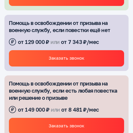
Помощь в освобождении от призыва на
военную службу, если повестки ещё нет
от 129 000 ₽
или
от 7 343 ₽/мес
Заказать звонок
Помощь в освобождении от призыва на
военную службу, если есть любая повестка
или решение о призыве
от 149 000 ₽
или
от 8 481 ₽/мес
Заказать звонок