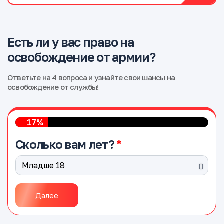
Есть ли у вас право на
освобождение от армии?
Ответьте на 4 вопроса и узнайте свои шансы на
освобождение от службы!
17%
Сколько вам лет?
Далее