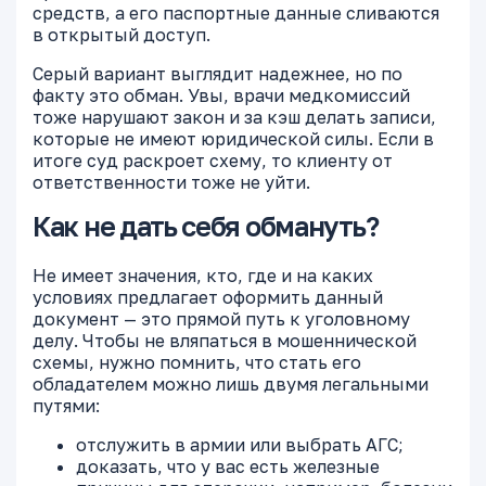
средств, а его паспортные данные сливаются
в открытый доступ.
Серый вариант выглядит надежнее, но по
факту это обман. Увы, врачи медкомиссий
тоже нарушают закон и за кэш делать записи,
которые не имеют юридической силы. Если в
итоге суд раскроет схему, то клиенту от
ответственности тоже не уйти.
Как не дать себя обмануть?
Не имеет значения, кто, где и на каких
условиях предлагает оформить данный
документ — это прямой путь к уголовному
делу. Чтобы не вляпаться в мошеннической
схемы, нужно помнить, что стать его
обладателем можно лишь двумя легальными
путями:
отслужить в армии или выбрать АГС;
доказать, что у вас есть железные