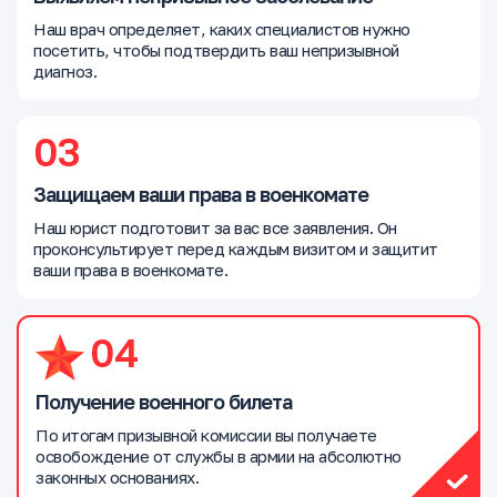
Наш врач определяет, каких специалистов нужно
посетить, чтобы подтвердить ваш непризывной
диагноз.
03
Защищаем ваши права в военкомате
Наш юрист подготовит за вас все заявления. Он
проконсультирует перед каждым визитом и защитит
ваши права в военкомате.
04
Получение военного билета
По итогам призывной комиссии вы получаете
освобождение от службы в армии на абсолютно
законных основаниях.