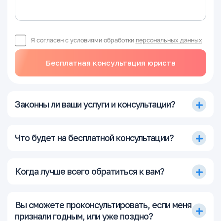
Я согласен с условиями обработки
персональных данных
Бесплатная консультация юриста
Законны ли ваши услуги и консультации?
Что будет на бесплатной консультации?
Когда лучше всего обратиться к вам?
Вы сможете проконсультировать, если меня
признали годным, или уже поздно?