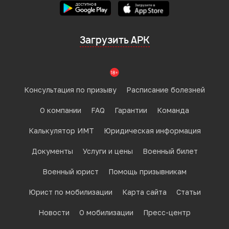
Загрузить APK
Консультация по призыву
Расписание болезней
О компании
FAQ
Гарантии
Команда
Калькулятор ИМТ
Юридическая информация
Документы
Услуги и цены
Военный билет
Военный юрист
Помощь призывникам
Юрист по мобилизации
Карта сайта
Статьи
Новости
О мобилизации
Пресс-центр