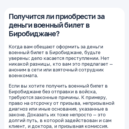
Получится ли приобрести за
деньги военный билет в
Биробиджане?
Когда вам обещают оформить за деньги
военный билет в Биробиджане, будьте
уверены: дело касается преступлении. Нет
никакой разницы, кто вам это предлагает —
аноним в сети или взяточный сотрудник
военкомата.
Если вы хотите получить военный билет в
Биробиджане без отправки в войска,
требуются законные причины. К примеру,
право на отсрочку от призыва, непризывной
диагноз или иные основания, указанные в
законе. Доказать их тоже непросто — это
долгий путь, в которой задействован и сам
клиент, и доктора, и призывная комиссия.