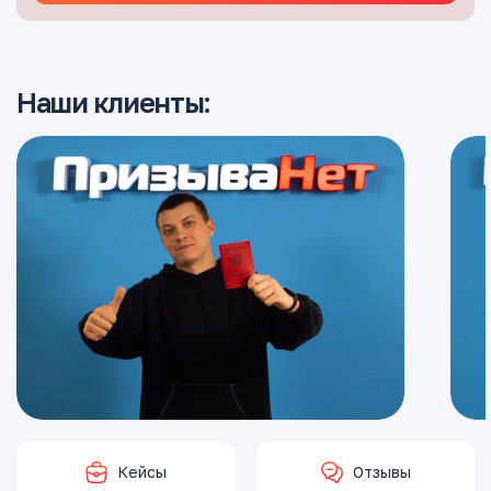
Наши клиенты:
Кейсы
Отзывы