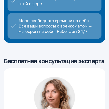
этой сфере
Море свободного времени на себя.
Все ваши вопросы с военкоматом —
мы берем на себя. Работаем 24/7
Бесплатная консультация эксперта