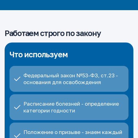
Работаем строго по закону
Что используем
Федеральный закон №53-ФЗ, ст.23 -
основания для освобождения
Расписание болезней - определение
категории годности
Положение о призыве - знаем каждый