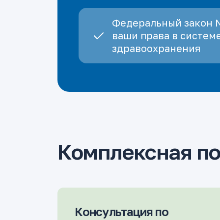
Федеральный закон 
ваши права в систем
здравоохранения
Комплексная п
Консультация по