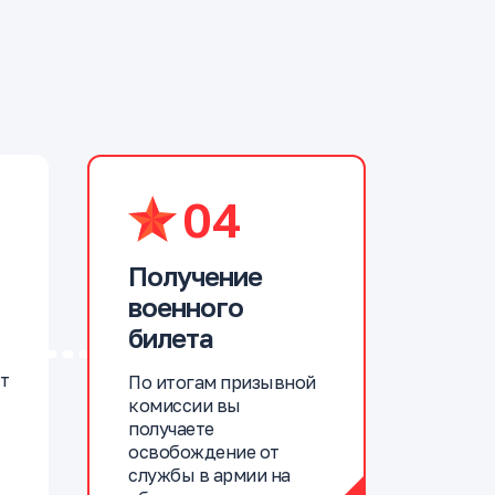
04
Получение
военного
билета
т
По итогам призывной
комиссии вы
получаете
освобождение от
службы в армии на