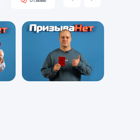
Отзывы