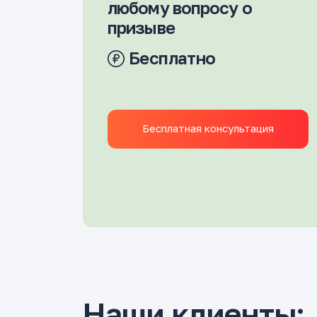
любому вопросу о
призыве
Бесплатно
Бесплатная консультация
Наши клиенты: