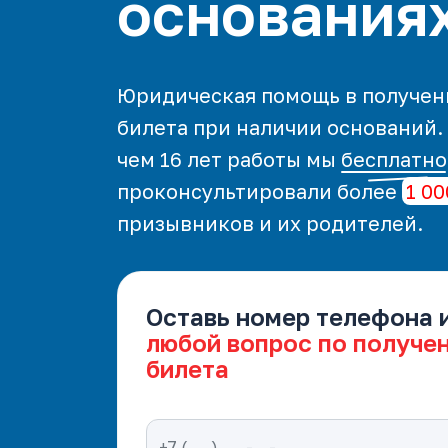
основания
Юридическая помощь в получен
билета при наличии оснований.
чем 16 лет работы мы
бесплатно
проконсультировали более
1 00
призывников и их родителей.
Оставь номер телефона 
любой вопрос по получе
билета