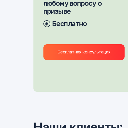
любому вопросу о
призыве
Бесплатно
Бесплатная консультация
Наши клиенты: