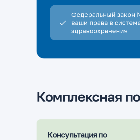
Федеральный закон 
ваши права в систем
здравоохранения
Комплексная по
Консультация по