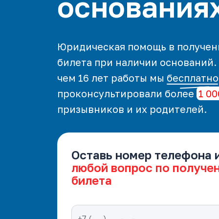
основания
Юридическая помощь в получен
билета при наличии оснований.
чем 16 лет работы мы
бесплатно
проконсультировали более
1 00
призывников и их родителей.
Оставь номер телефона 
любой вопрос по получе
билета