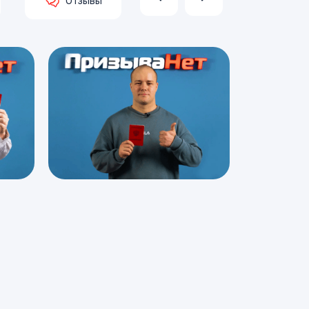
Отзывы