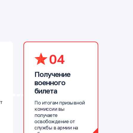
04
Получение
военного
билета
т
По итогам призывной
комиссии вы
получаете
освобождение от
службы в армии на