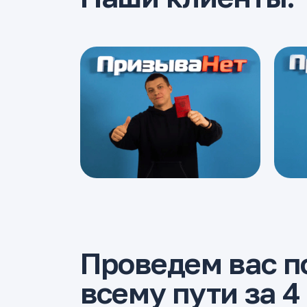
Проведем вас п
всему пути за 4