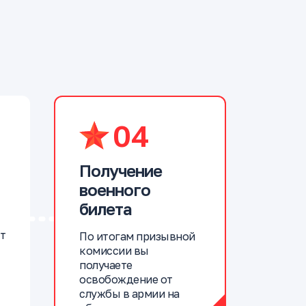
04
Получение
военного
билета
т
По итогам призывной
комиссии вы
получаете
освобождение от
службы в армии на