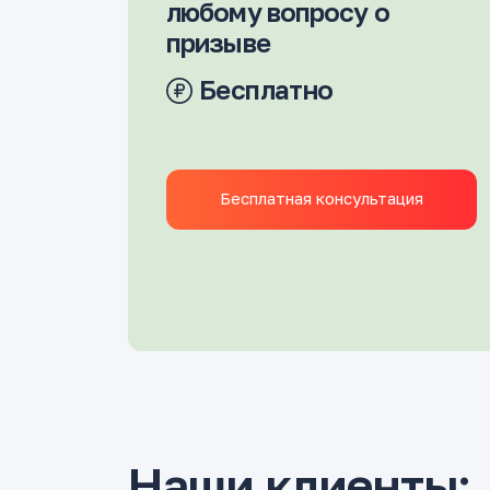
любому вопросу о
призыве
Бесплатно
Бесплатная консультация
Наши клиенты: