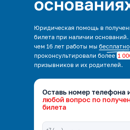
основания
Юридическая помощь в получен
билета при наличии оснований.
чем 16 лет работы мы
бесплатно
проконсультировали более
1 00
призывников и их родителей.
Оставь номер телефона 
любой вопрос по получе
билета