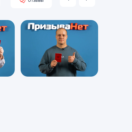
Отзывы