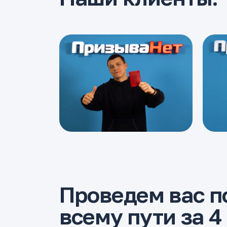
Проведем вас п
всему пути за 4