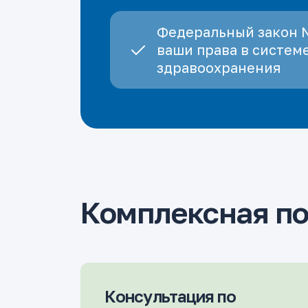
Федеральный закон 
ваши права в систем
здравоохранения
Комплексная п
Консультация по