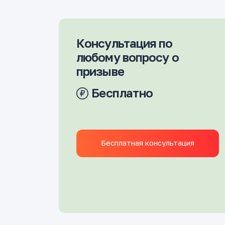
Консультация по
любому вопросу о
призыве
Бесплатно
Бесплатная консультация