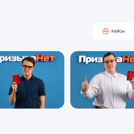
Кейсы