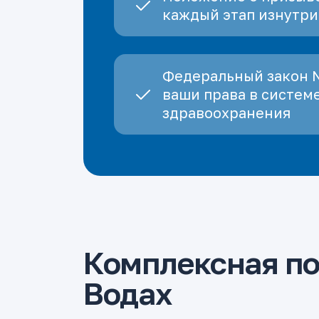
каждый этап изнутри
Федеральный закон 
ваши права в систем
здравоохранения
Комплексная п
Водах