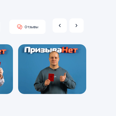
Отзывы