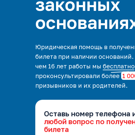
законных
основания
Юридическая помощь в получен
билета при наличии оснований.
чем 16 лет работы мы
бесплатно
проконсультировали более
1 00
призывников и их родителей.
Оставь номер телефона 
любой вопрос по получе
билета