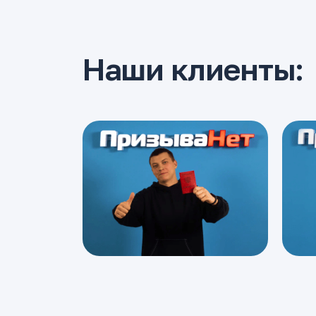
Наши клиенты: