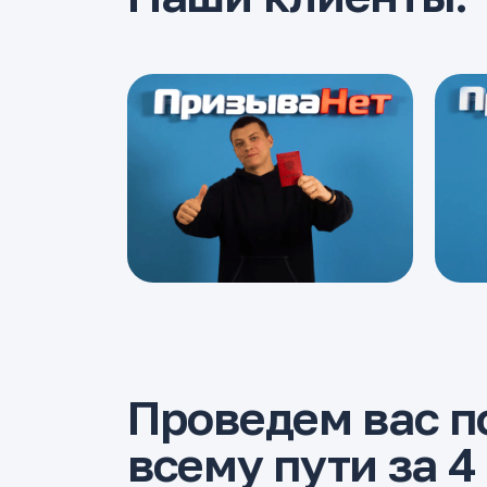
Проведем вас п
всему пути за 4