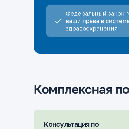
Федеральный закон 
ваши права в систем
здравоохранения
Комплексная п
Консультация по