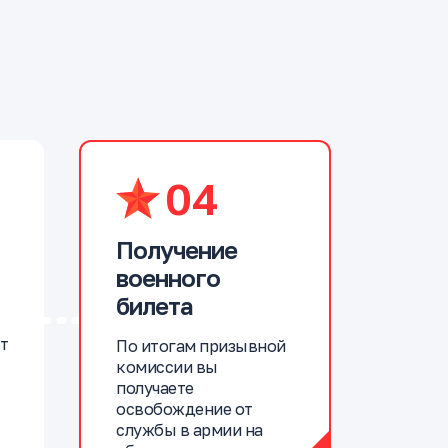
04
Получение
военного
билета
т
По итогам призывной
комиссии вы
получаете
освобождение от
службы в армии на