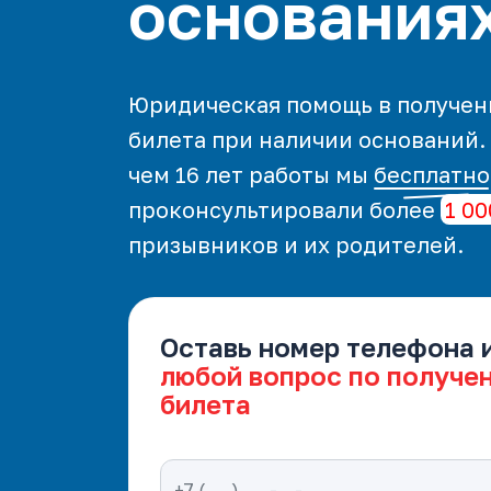
основания
Юридическая помощь в получен
билета при наличии оснований.
чем 16 лет работы мы
бесплатно
проконсультировали более
1 00
призывников и их родителей.
Оставь номер телефона 
любой вопрос по получе
билета