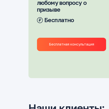
любому вопросу о
призыве
Бесплатно
Бесплатная консультация
Наши клиенты: