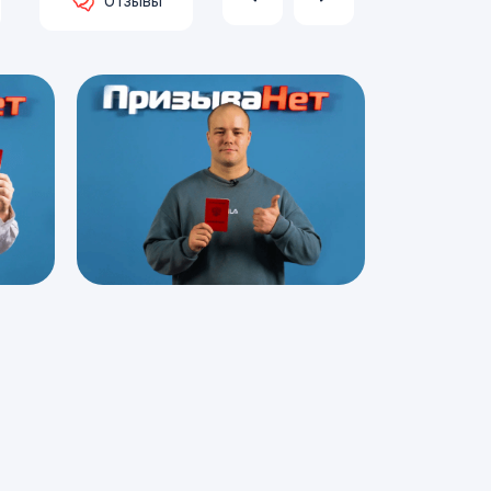
Отзывы