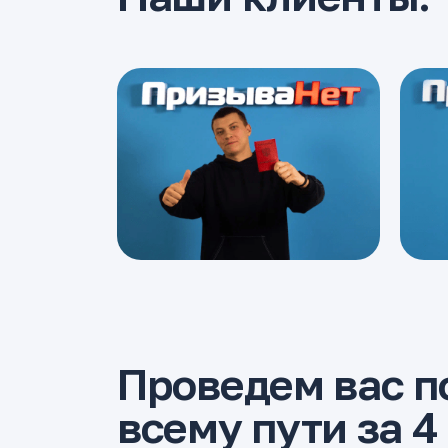
Проведем вас п
всему пути за 4