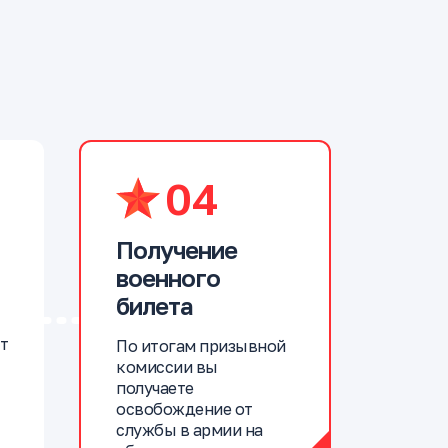
04
Получение
военного
билета
т
По итогам призывной
комиссии вы
получаете
освобождение от
службы в армии на