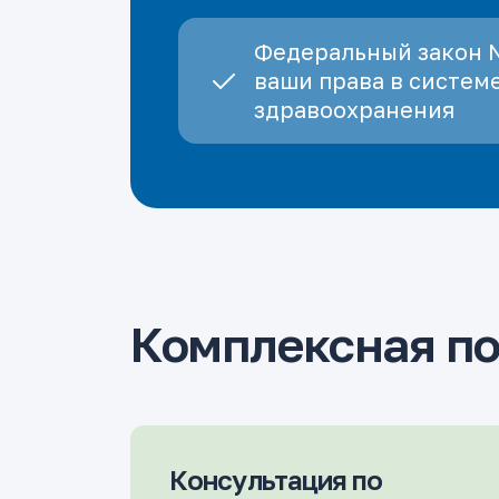
Федеральный закон 
ваши права в систем
здравоохранения
Комплексная п
Консультация по