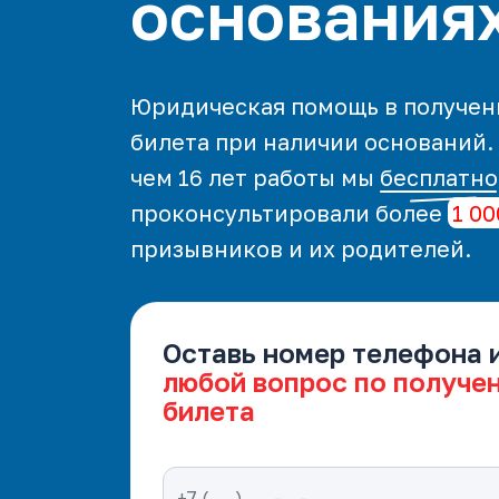
основания
Юридическая помощь в получен
билета при наличии оснований.
чем 16 лет работы мы
бесплатно
проконсультировали более
1 00
призывников и их родителей.
Оставь номер телефона 
любой вопрос по получе
билета