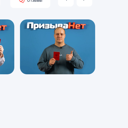
Отзывы