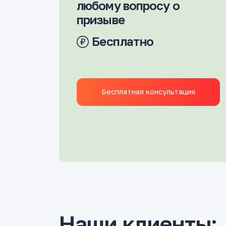
любому вопросу о
призыве
Бесплатно
Бесплатная консультация
Наши клиенты: