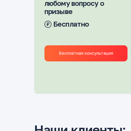
любому вопросу о
призыве
Бесплатно
Бесплатная консультация
Наши клиенты: