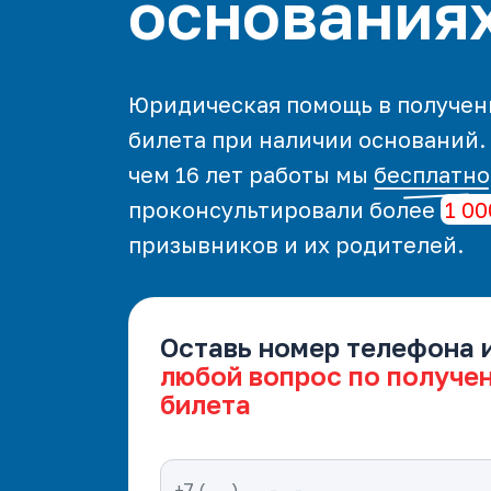
основания
Юридическая помощь в получен
билета при наличии оснований.
чем 16 лет работы мы
бесплатно
проконсультировали более
1 00
призывников и их родителей.
Оставь номер телефона 
любой вопрос по получе
билета