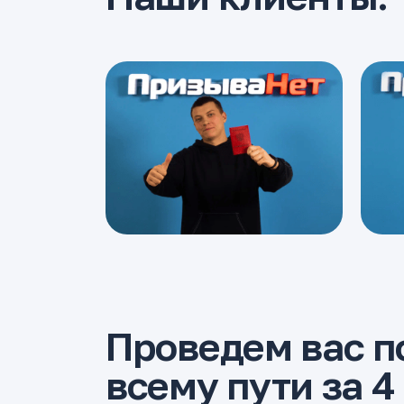
Проведем вас п
всему пути за 4