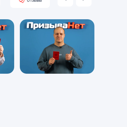
Отзывы