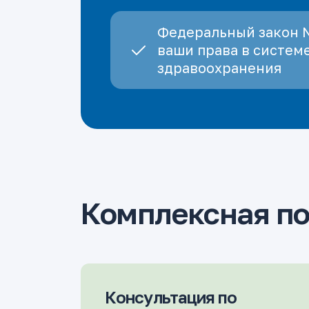
Федеральный закон 
ваши права в систем
здравоохранения
Комплексная п
Консультация по