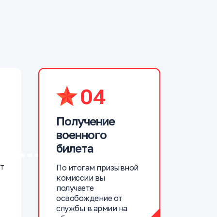
04
Получение
военного
билета
т
По итогам призывной
комиссии вы
получаете
освобождение от
службы в армии на