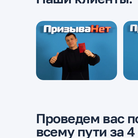
Проведем вас п
всему пути за 4