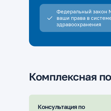
Федеральный закон 
ваши права в систем
здравоохранения
Комплексная п
Консультация по