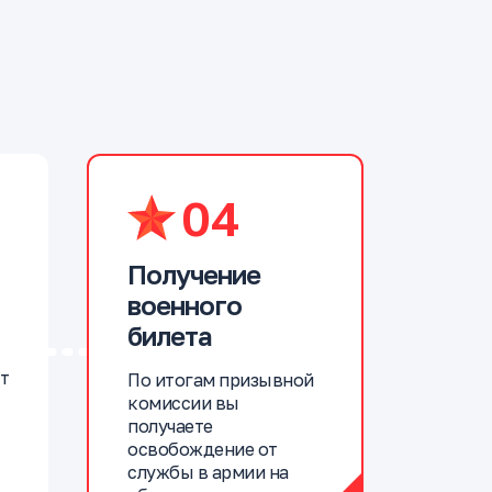
04
Получение
военного
билета
т
По итогам призывной
комиссии вы
получаете
освобождение от
службы в армии на