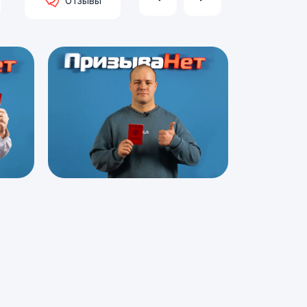
Отзывы