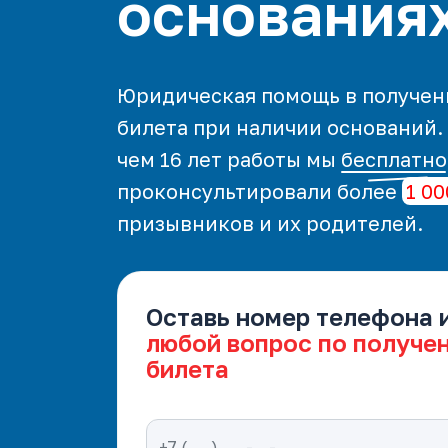
основания
Юридическая помощь в получен
билета при наличии оснований.
чем 16 лет работы мы
бесплатно
проконсультировали более
1 00
призывников и их родителей.
Оставь номер телефона 
любой вопрос по получе
билета