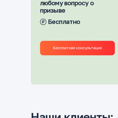
любому вопросу о
призыве
Бесплатно
Бесплатная консультация
Наши клиенты: