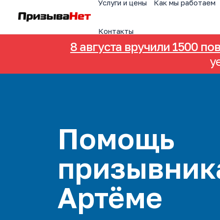
Услуги и цены
Как мы работаем
Контакты
8 августа вручили 1500 по
у
Помощь
призывник
Артёме