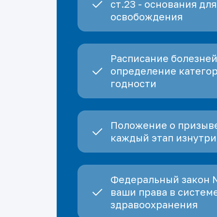
ст.23 - основания для
освобождения
Расписание болезней
определение катего
годности
Положение о призыве
каждый этап изнутри
Федеральный закон 
ваши права в систем
здравоохранения