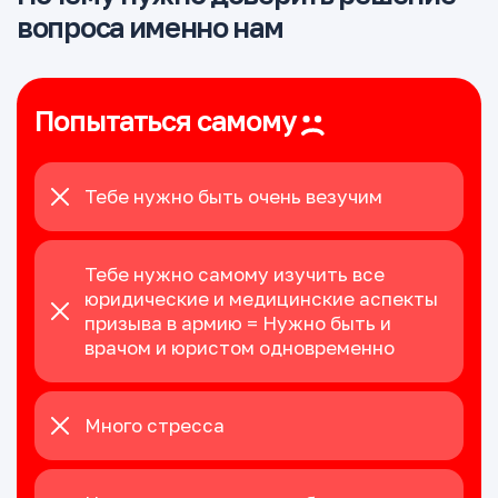
вопроса именно нам
Попытаться самому
Тебе нужно быть очень везучим
Тебе нужно самому изучить все
юридические и медицинские аспекты
призыва в армию = Нужно быть и
врачом и юристом одновременно
Много стресса