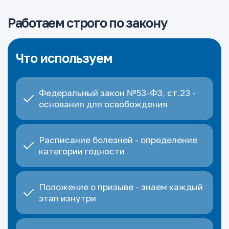
Работаем строго по закону
Что используем
Федеральный закон №53-ФЗ, ст.23 -
основания для освобождения
Расписание болезней - определение
категории годности
Положение о призыве - знаем каждый
этап изнутри