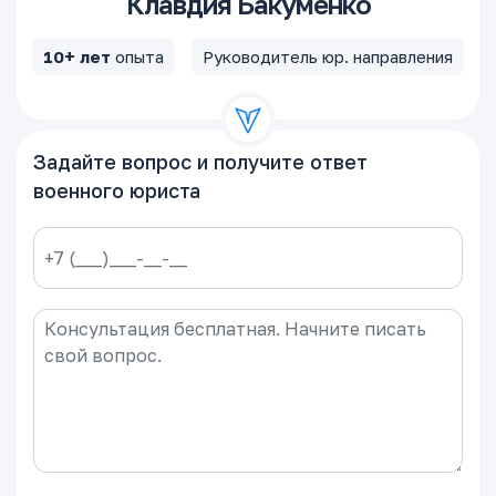
Клавдия Бакуменко
10+ лет
опыта
Руководитель юр. направления
Задайте вопрос и получите ответ
военного юриста