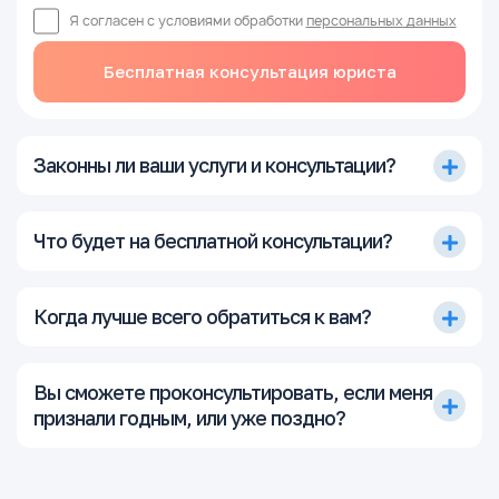
Я согласен с условиями обработки
персональных данных
Бесплатная консультация юриста
Законны ли ваши услуги и консультации?
Что будет на бесплатной консультации?
Когда лучше всего обратиться к вам?
Вы сможете проконсультировать, если меня
признали годным, или уже поздно?