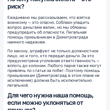
риск?
Ежедневно мы рассказываем, что взятка
военкому — это опасно. Соблазн уладить
вопрос деньгами велик, но мы обязаны
предупредить об опасности. Легальная
помощь призывникам в Димитровграде
намного надежнее.
По закону, штрафуют не только должностное
лицо, но и того, кто передал деньги. За это
предусмотрена уголовная ответственность —
вплоть до колонии. Любого парня также могут
привлечь по статье за побег. Поэтому помощь
призывникам (Димитровград в этом плане не
исключение) должна быть исключительно
легальной.
Для чего нужна наша помощь,
если можно уклоняться от
призыва?