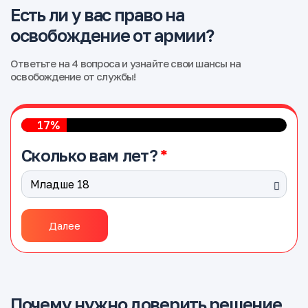
Есть ли у вас право на
освобождение от армии?
Ответьте на 4 вопроса и узнайте свои шансы на
освобождение от службы!
17%
Сколько вам лет?
Далее
Почему нужно доверить решение