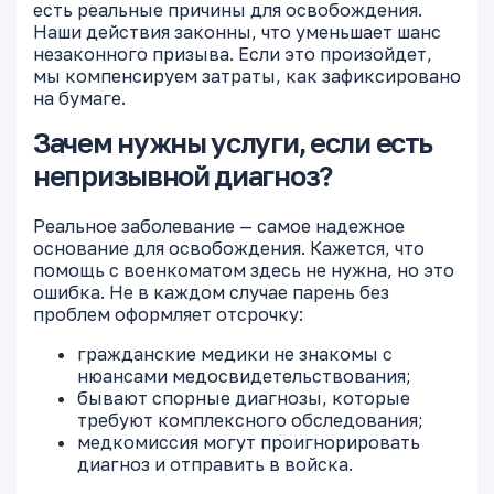
есть реальные причины для освобождения.
Наши действия законны, что уменьшает шанс
незаконного призыва. Если это произойдет,
мы компенсируем затраты, как зафиксировано
на бумаге.
Зачем нужны услуги, если есть
непризывной диагноз?
Реальное заболевание — самое надежное
основание для освобождения. Кажется, что
помощь с военкоматом здесь не нужна, но это
ошибка. Не в каждом случае парень без
проблем оформляет отсрочку:
гражданские медики не знакомы с
нюансами медосвидетельствования;
бывают спорные диагнозы, которые
требуют комплексного обследования;
медкомиссия могут проигнорировать
диагноз и отправить в войска.