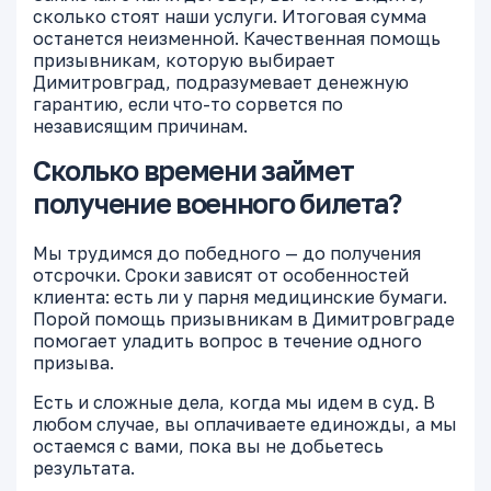
сколько стоят наши услуги. Итоговая сумма
останется неизменной. Качественная помощь
призывникам, которую выбирает
Димитровград, подразумевает денежную
гарантию, если что-то сорвется по
независящим причинам.
Сколько времени займет
получение военного билета?
Мы трудимся до победного — до получения
отсрочки. Сроки зависят от особенностей
клиента: есть ли у парня медицинские бумаги.
Порой помощь призывникам в Димитровграде
помогает уладить вопрос в течение одного
призыва.
Есть и сложные дела, когда мы идем в суд. В
любом случае, вы оплачиваете единожды, а мы
остаемся с вами, пока вы не добьетесь
результата.