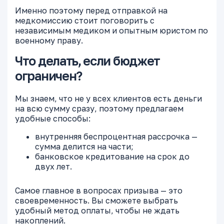
Именно поэтому перед отправкой на
медкомиссию стоит поговорить с
независимым медиком и опытным юристом по
военному праву.
Что делать, если бюджет
ограничен?
Мы знаем, что не у всех клиентов есть деньги
на всю сумму сразу, поэтому предлагаем
удобные способы:
внутренняя беспроцентная рассрочка —
сумма делится на части;
банковское кредитование на срок до
двух лет.
Самое главное в вопросах призыва — это
своевременность. Вы сможете выбрать
удобный метод оплаты, чтобы не ждать
накоплений.