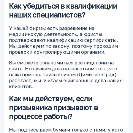
Как убедиться в квалификации
наших специалистов?
У нашей фирмы есть разрешение на
медицинскую деятельность, а юристы
подтверждают квалификацию сертификаты.
Мы действуем по закону, поэтому проходим
проверки контролирующими органами.
Вы сможете ознакомиться все лицензии на
сайте. Но лучшим доказательством того, что
наша помощь призывникам (Димитровград)
работает, мы считаем выигранные дела наших
клиентов.
Как мы действуем, если
призывника призывают в
процессе работы?
Мы подписываем бумаги только с теми, у кого