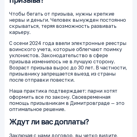
Чтобы бегать от призыва, нужны крепкие
нервы и деньги. Человек вынужден постоянно
скрываться, теряя возможность развивать
карьеру.
С осени 2024 года ввели электронные реестры
воинского учета, которые облегчают поимку
уклонистов. Законодательство в сфере
призыва изменилось не в лучшую сторону.
Возраст призыва вырос до 30 лет. В частности,
призывнику запрещается выезд из страны
после отправки повестки.
Наша практика подтверждает: парни хотят
оформить все по закону. Своевременная
помощь призывникам в Димитровграде — это
оптимальное решение.
Ждут ли вас доплаты?
Заключая с нами договор, вы четко видите,