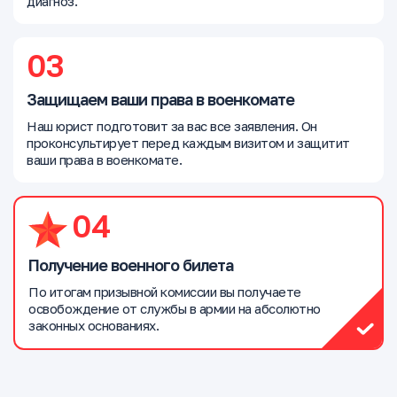
диагноз.
03
Защищаем ваши права в военкомате
Наш юрист подготовит за вас все заявления. Он
проконсультирует перед каждым визитом и защитит
ваши права в военкомате.
04
Получение военного билета
По итогам призывной комиссии вы получаете
освобождение от службы в армии на абсолютно
законных основаниях.