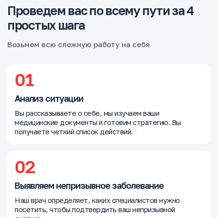
Проведем вас по всему пути за 4
простых шага
Возьмем всю сложную работу на себя
01
Анализ ситуации
Вы рассказываете о себе, мы изучаем ваши
медицинские документы и готовим стратегию. Вы
получаете четкий список действий.
02
Выявляем непризывное заболевание
Наш врач определяет, каких специалистов нужно
посетить, чтобы подтвердить ваш непризывной