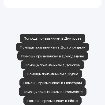
Помощь призывникам в Дмитрове
Помощь призывникам в Долгопрудном
Помощь призывникам в Домодедове
Помощь призывникам в Донском
Помощь призывникам в Дубне
Помощь призывникам в Евпатории
Помощь призывникам в Егорьевске
Помощь призывникам в Ейске