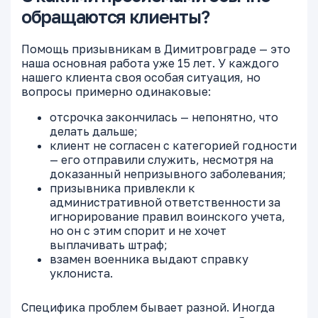
обращаются клиенты?
Помощь призывникам в Димитровграде — это
наша основная работа уже 15 лет. У каждого
нашего клиента своя особая ситуация, но
вопросы примерно одинаковые:
отсрочка закончилась — непонятно, что
делать дальше;
клиент не согласен с категорией годности
— его отправили служить, несмотря на
доказанный непризывного заболевания;
призывника привлекли к
административной ответственности за
игнорирование правил воинского учета,
но он с этим спорит и не хочет
выплачивать штраф;
взамен военника выдают справку
уклониста.
Специфика проблем бывает разной. Иногда