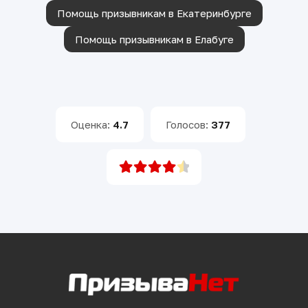
Помощь призывникам в Екатеринбурге
Помощь призывникам в Елабуге
Оценка:
4.7
Голосов:
377