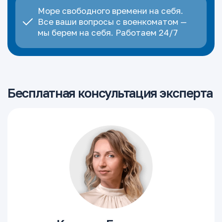
Море свободного времени на себя.
Все ваши вопросы с военкоматом —
мы берем на себя. Работаем 24/7
Бесплатная консультация эксперта