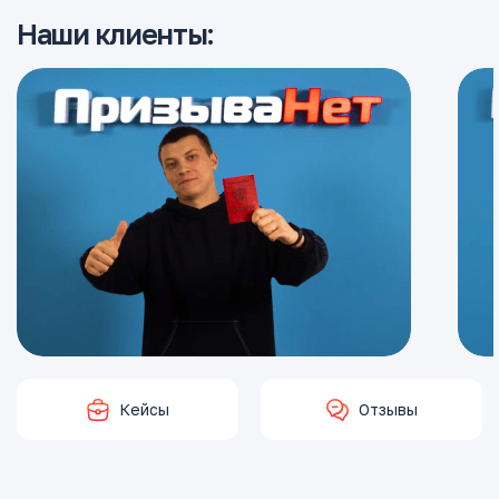
Наши клиенты:
Кейсы
Отзывы