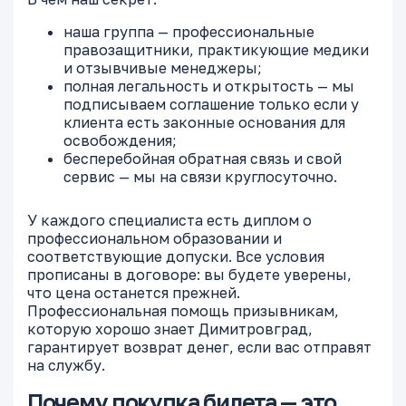
наша группа — профессиональные
правозащитники, практикующие медики
и отзывчивые менеджеры;
полная легальность и открытость — мы
подписываем соглашение только если у
клиента есть законные основания для
освобождения;
бесперебойная обратная связь и свой
сервис — мы на связи круглосуточно.
У каждого специалиста есть диплом о
профессиональном образовании и
соответствующие допуски. Все условия
прописаны в договоре: вы будете уверены,
что цена останется прежней.
Профессиональная помощь призывникам,
которую хорошо знает Димитровград,
гарантирует возврат денег, если вас отправят
на службу.
Почему покупка билета — это