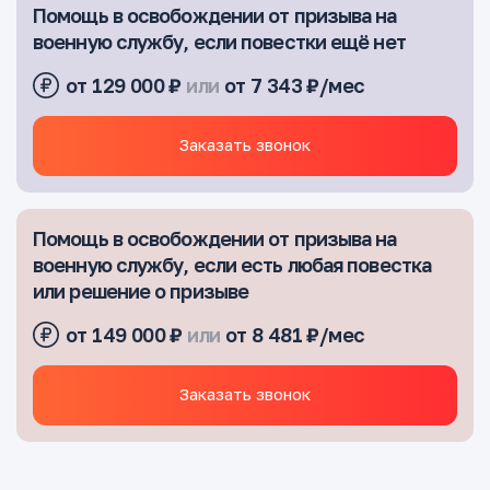
Помощь в освобождении от призыва на
военную службу, если повестки ещё нет
от 129 000 ₽
или
от 7 343 ₽/мес
Заказать звонок
Помощь в освобождении от призыва на
военную службу, если есть любая повестка
или решение о призыве
от 149 000 ₽
или
от 8 481 ₽/мес
Заказать звонок