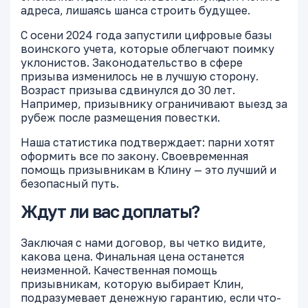
адреса, лишаясь шанса строить будущее.
С осени 2024 года запустили цифровые базы
воинского учета, которые облегчают поимку
уклонистов. Законодательство в сфере
призыва изменилось не в лучшую сторону.
Возраст призыва сдвинулся до 30 лет.
Например, призывнику ограничивают выезд за
рубеж после размещения повестки.
Наша статистика подтверждает: парни хотят
оформить все по закону. Своевременная
помощь призывникам в Клину — это лучший и
безопасный путь.
Ждут ли вас доплаты?
Заключая с нами договор, вы четко видите,
какова цена. Финальная цена останется
неизменной. Качественная помощь
призывникам, которую выбирает Клин,
подразумевает денежную гарантию, если что-