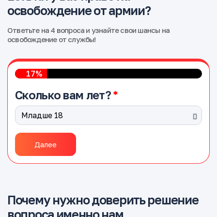
освобождение от армии?
Ответьте на 4 вопроса и узнайте свои шансы на
освобождение от службы!
17%
Сколько вам лет?
Далее
Почему нужно доверить решение
вопроса именно нам