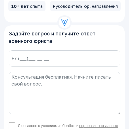
10+ лет
опыта
Руководитель юр. направления
Задайте вопрос и получите ответ
военного юриста
Я согласен с условиями обработки
персональных данных