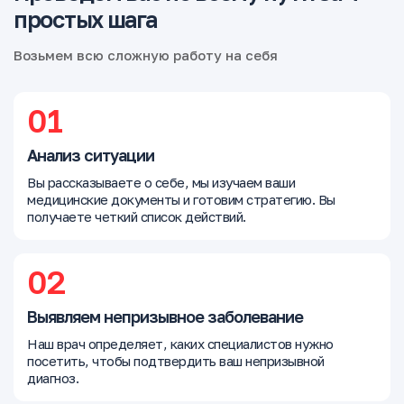
простых шага
Возьмем всю сложную работу на себя
01
Анализ ситуации
Вы рассказываете о себе, мы изучаем ваши
медицинские документы и готовим стратегию. Вы
получаете четкий список действий.
02
Выявляем непризывное заболевание
Наш врач определяет, каких специалистов нужно
посетить, чтобы подтвердить ваш непризывной
диагноз.