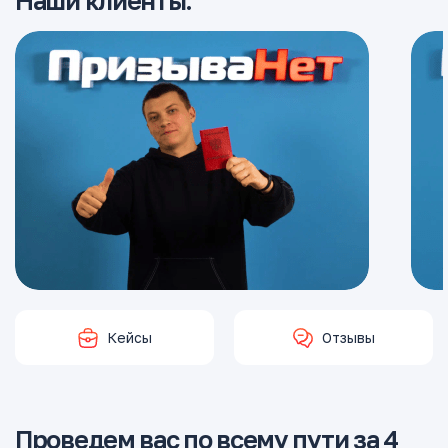
Наши клиенты:
Кейсы
Отзывы
Проведем вас по всему пути за 4