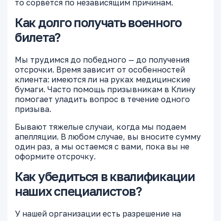
то сорвется по независящим причинам.
Как долго получать военного
билета?
Мы трудимся до победного — до получения
отсрочки. Время зависит от особенностей
клиента: имеются ли на руках медицинские
бумаги. Часто помощь призывникам в Клину
помогает уладить вопрос в течение одного
призыва.
Бывают тяжелые случаи, когда мы подаем
апелляции. В любом случае, вы вносите сумму
один раз, а мы остаемся с вами, пока вы не
оформите отсрочку.
Как убедиться в квалификации
наших специалистов?
У нашей организации есть разрешение на