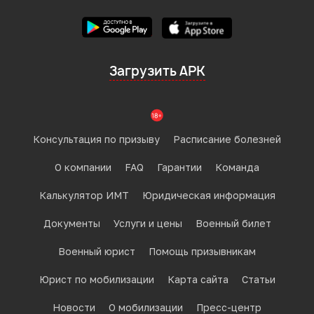
Загрузить APK
Консультация по призыву
Расписание болезней
О компании
FAQ
Гарантии
Команда
Калькулятор ИМТ
Юридическая информация
Документы
Услуги и цены
Военный билет
Военный юрист
Помощь призывникам
Юрист по мобилизации
Карта сайта
Статьи
Новости
О мобилизации
Пресс-центр