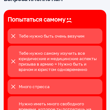
Попытаться самому
Тебе нужно быть очень везучим
Тебе нужно самому изучить все
юридические и медицинские аспекты
призыва в армию = Нужно быть и
врачом и юристом одновременно
Много стресса
Нужно иметь много свободного
времени, которое ты потратишь на