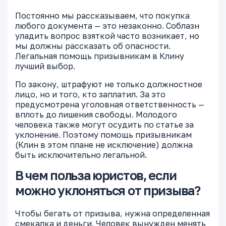
Постоянно мы рассказываем, что покупка
любого документа — это незаконно. Соблазн
уладить вопрос взяткой часто возникает, но
мы должны рассказать об опасности.
Легальная помощь призывникам в Клину
лучший выбор.
По закону, штрафуют не только должностное
лицо, но и того, кто заплатил. За это
предусмотрена уголовная ответственность —
вплоть до лишения свободы. Молодого
человека также могут осудить по статье за
уклонение. Поэтому помощь призывникам
(Клин в этом плане не исключение) должна
быть исключительно легальной.
В чем польза юристов, если
можно уклоняться от призыва?
Чтобы бегать от призыва, нужна определенная
смекалка и деньги. Человек вынужден менять