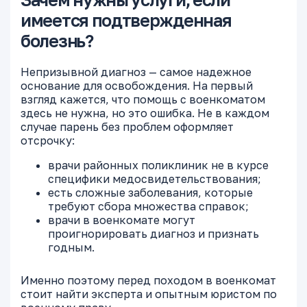
имеется подтвержденная
болезнь?
Непризывной диагноз — самое надежное
основание для освобождения. На первый
взгляд кажется, что помощь с военкоматом
здесь не нужна, но это ошибка. Не в каждом
случае парень без проблем оформляет
отсрочку:
врачи районных поликлиник не в курсе
специфики медосвидетельствования;
есть сложные заболевания, которые
требуют сбора множества справок;
врачи в военкомате могут
проигнорировать диагноз и признать
годным.
Именно поэтому перед походом в военкомат
стоит найти эксперта и опытным юристом по