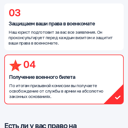
03
Защищаем ваши права в военкомате
Наш юрист подготовит за вас все заявления. Он
проконсультирует перед каждым визитом и защитит
ваши права в военкомате.
04
Получение военного билета
По итогам призывной комиссии вы получаете
освобождение от службы в армии на абсолютно
законных основаниях.
Есть ли у вас право на