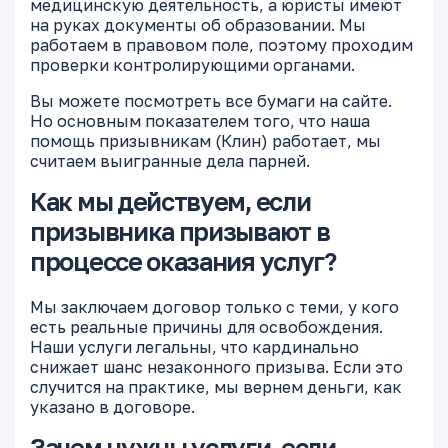
медицинскую деятельность, а юристы имеют
на руках документы об образовании. Мы
работаем в правовом поле, поэтому проходим
проверки контролирующими органами.
Вы можете посмотреть все бумаги на сайте.
Но основным показателем того, что наша
помощь призывникам (Клин) работает, мы
считаем выигранные дела парней.
Как мы действуем, если
призывника призывают в
процессе оказания услуг?
Мы заключаем договор только с теми, у кого
есть реальные причины для освобождения.
Наши услуги легальны, что кардинально
снижает шанс незаконного призыва. Если это
случится на практике, мы вернем деньги, как
указано в договоре.
Зачем нужны услуги, если