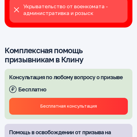
Укрывательство от военкомата -
административка и розыск
Комплексная помощь
призывникам в Клину
Консультация по любому вопросу о призыве
Бесплатно
Бесплатная консультация
Помощь в освобождении от призыва на