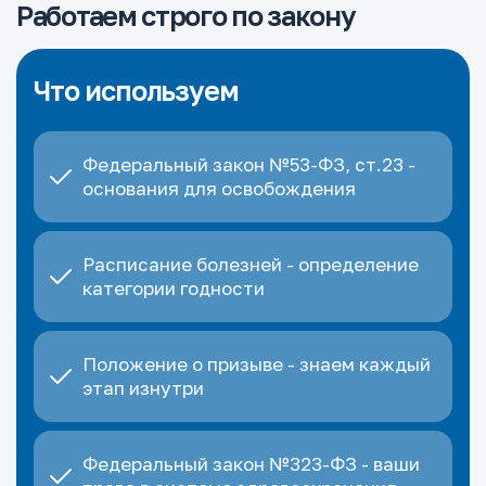
Работаем строго по закону
Что используем
Федеральный закон №53-ФЗ, ст.23 -
основания для освобождения
Расписание болезней - определение
категории годности
Положение о призыве - знаем каждый
этап изнутри
Федеральный закон №323-ФЗ - ваши