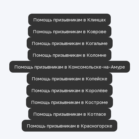
Помощь призывникам в Клинцах
Помощь призывникам в Коврове
Помощь призывникам в Когалыме
Помощь призывникам в Коломне
Помощь призывникам в Комсомольске-на-Амуре
Помощь призывникам в Копейске
Помощь призывникам в Королёве
Помощь призывникам в Костроме
Помощь призывникам в Котласе
Помощь призывникам в Красногорске