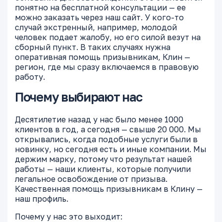
понятно на бесплатной консультации — ее
можно заказать через наш сайт. У кого-то
случай экстренный, например, молодой
человек подает жалобу, но его силой везут на
сборный пункт. В таких случаях нужна
оперативная помощь призывникам, Клин —
регион, где мы сразу включаемся в правовую
работу.
Почему выбирают нас
Десятилетие назад у нас было менее 1000
клиентов в год, а сегодня — свыше 20 000. Мы
открывались, когда подобные услуги были в
новинку, но сегодня есть и иные компании. Мы
держим марку, потому что результат нашей
работы — наши клиенты, которые получили
легальное освобождение от призыва.
Качественная помощь призывникам в Клину —
наш профиль.
Почему у нас это выходит: