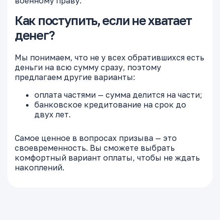
военному праву.
Как поступить, если не хватает
денег?
Мы понимаем, что не у всех обратившихся есть
деньги на всю сумму сразу, поэтому
предлагаем другие варианты:
оплата частями — сумма делится на части;
банковское кредитование на срок до
двух лет.
Самое ценное в вопросах призыва — это
своевременность. Вы сможете выбрать
комфортный вариант оплаты, чтобы не ждать
накоплений.