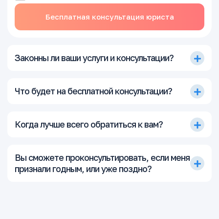
Бесплатная консультация юриста
Законны ли ваши услуги и консультации?
Что будет на бесплатной консультации?
Когда лучше всего обратиться к вам?
Вы сможете проконсультировать, если меня
признали годным, или уже поздно?