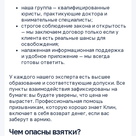
наша группа — квалифицированные
юристы, практикующие доктора и
внимательные специалисты;
строгое соблюдение закона и открытость
— мы заключаем договор только если у
клиента есть реальные шансы для
освобождения;
налаженная информационная поддержка
и удобное приложение — мы всегда
готовы ответить.
У каждого нашего эксперта есть высшее
образование и соответствующие допуски. Все
пункты взаимодействия зафиксированы на
бумаге: вы будете уверены, что цена не
вырастет. Профессиональная помощь
призывникам, которую хорошо знает Клин,
включает в себя возврат денег, если вас
заберут в армию.
Чем опасны взятки?