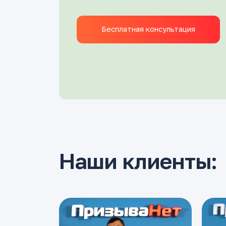
Бесплатная консультация
Наши клиенты: