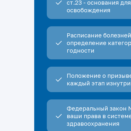
ст.23 - основания для
освобождения
Расписание болезней
определение катего
годности
Положение о призыве
каждый этап изнутри
Федеральный закон 
ваши права в систем
здравоохранения