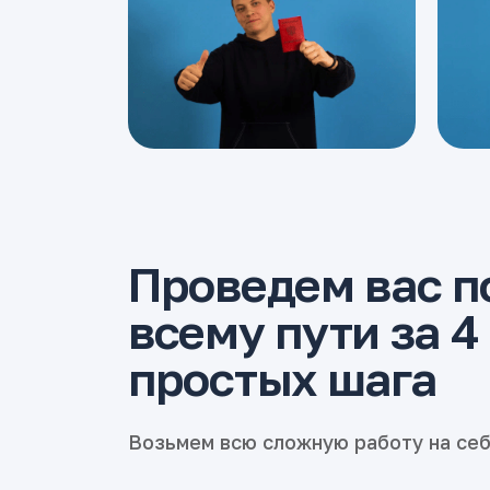
Проведем вас п
всему пути за 4
простых шага
Возьмем всю сложную работу на се