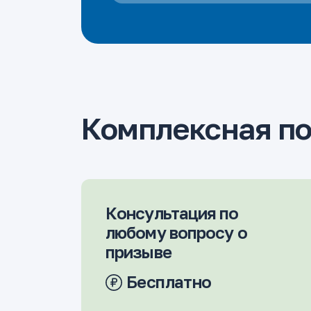
Комплексная п
Консультация по
любому вопросу о
призыве
Бесплатно