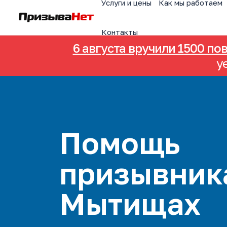
Услуги и цены
Как мы работаем
Контакты
6 августа вручили 1500 по
у
Помощь
призывник
Мытищах