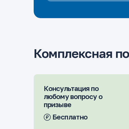
Комплексная п
Консультация по
любому вопросу о
призыве
Бесплатно