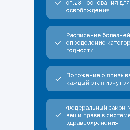
ст.23 - основания для
освобождения
Расписание болезней
определение катего
годности
Положение о призыве
каждый этап изнутри
Федеральный закон 
ваши права в систем
здравоохранения