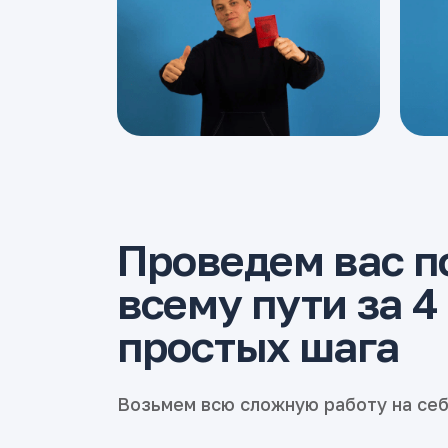
Проведем вас п
всему пути за 4
простых шага
Возьмем всю сложную работу на се