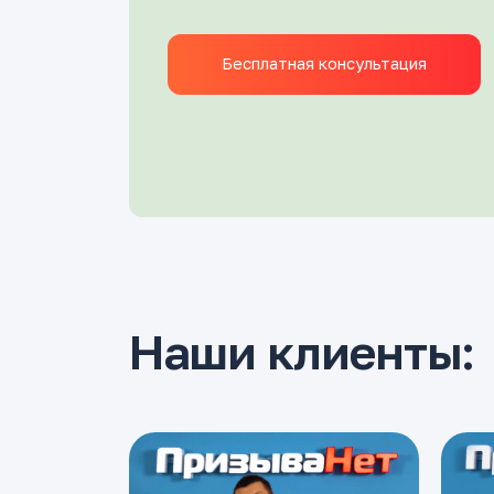
Бесплатная консультация
Наши клиенты: