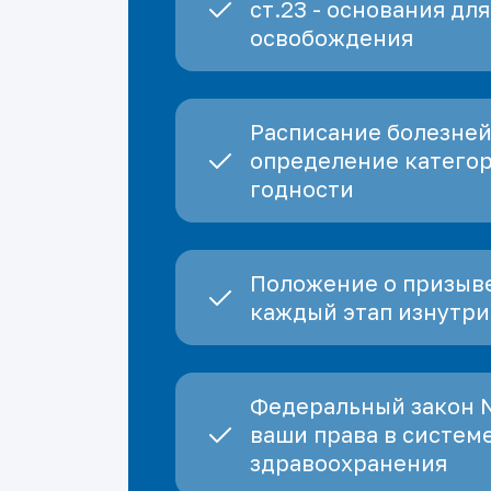
ст.23 - основания для
освобождения
Расписание болезней
определение катего
годности
Положение о призыве
каждый этап изнутри
Федеральный закон 
ваши права в систем
здравоохранения