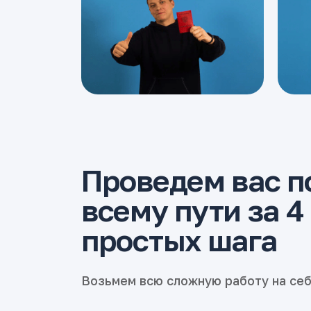
Проведем вас п
всему пути за 4
простых шага
Возьмем всю сложную работу на се