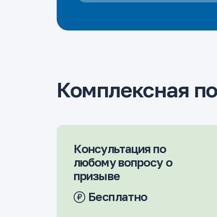
Комплексная п
Консультация по
любому вопросу о
призыве
Бесплатно