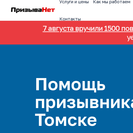
Услуги и цены
Как мы работаем
Контакты
7 августа вручили 1500 по
у
Помощь
призывник
Томске