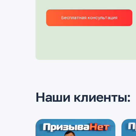
Бесплатная консультация
Наши клиенты: