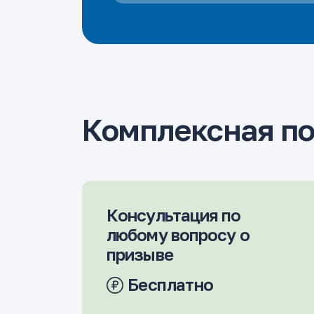
Комплексная п
Консультация по
любому вопросу о
призыве
Бесплатно