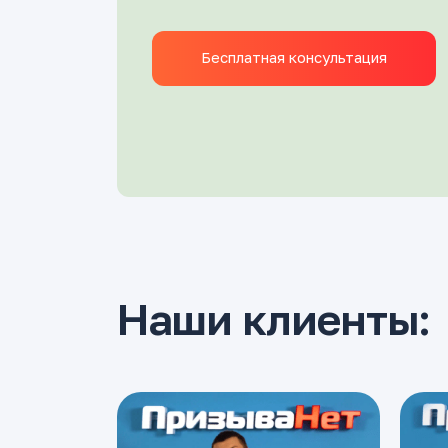
Бесплатная консультация
Наши клиенты: