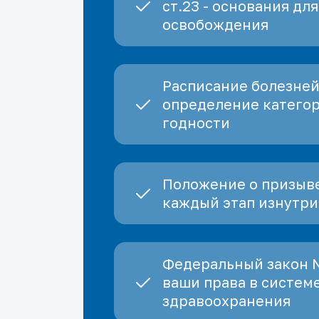
ст.23 - основания для
освобождения
Расписание болезней
определение катего
годности
Положение о призыве
каждый этап изнутри
Федеральный закон 
ваши права в систем
здравоохранения