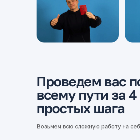
Проведем вас п
всему пути за 4
простых шага
Возьмем всю сложную работу на се