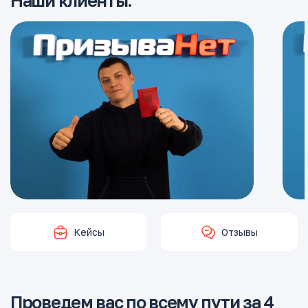
Наши клиенты:
Кейсы
Отзывы
Проведем вас по всему пути за 4