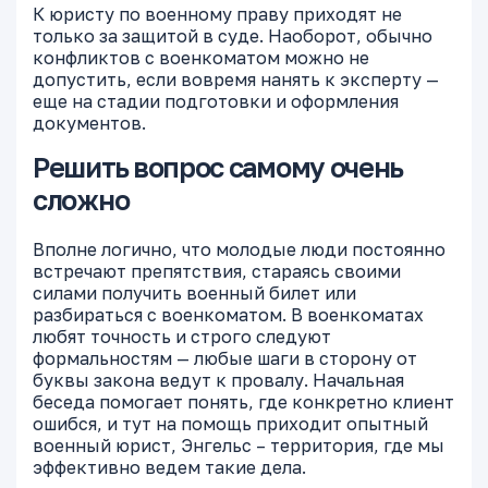
К юристу по военному праву приходят не
только за защитой в суде. Наоборот, обычно
конфликтов с военкоматом можно не
допустить, если вовремя нанять к эксперту —
еще на стадии подготовки и оформления
документов.
Решить вопрос самому очень
сложно
Вполне логично, что молодые люди постоянно
встречают препятствия, стараясь своими
силами получить военный билет или
разбираться с военкоматом. В военкоматах
любят точность и строго следуют
формальностям — любые шаги в сторону от
буквы закона ведут к провалу. Начальная
беседа помогает понять, где конкретно клиент
ошибся, и тут на помощь приходит опытный
военный юрист, Энгельс – территория, где мы
эффективно ведем такие дела.