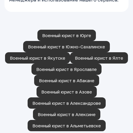
Военный юрист в Юрге
Военный юрист в Южно-Сахалинске
Военный юрист в Якутске
Военный юрист в Ялте
Военный юрист в Ярославле
Военный юрист в Абакане
Военный юрист в Азове
Военный юрист в Александрове
Военный юрист в Алексине
Военный юрист в Альметьевске