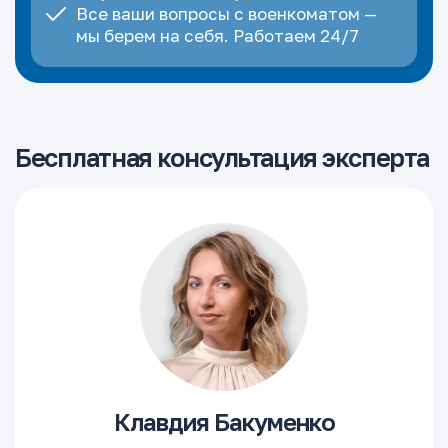
Все ваши вопросы с военкоматом —
мы берем на себя. Работаем 24/7
Бесплатная консультация эксперта
Клавдия Бакуменко