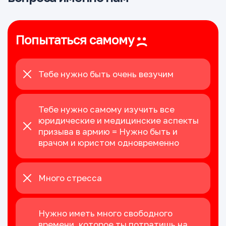
Попытаться самому
Тебе нужно быть очень везучим
Тебе нужно самому изучить все
юридические и медицинские аспекты
призыва в армию = Нужно быть и
врачом и юристом одновременно
Много стресса
Нужно иметь много свободного
времени, которое ты потратишь на