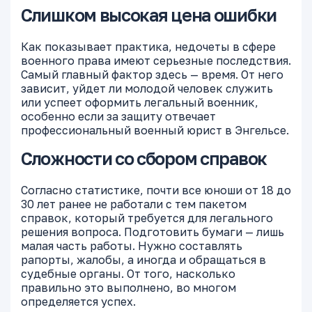
Слишком высокая цена ошибки
Как показывает практика, недочеты в сфере
военного права имеют серьезные последствия.
Самый главный фактор здесь — время. От него
зависит, уйдет ли молодой человек служить
или успеет оформить легальный военник,
особенно если за защиту отвечает
профессиональный военный юрист в Энгельсе.
Сложности со сбором справок
Согласно статистике, почти все юноши от 18 до
30 лет ранее не работали с тем пакетом
справок, который требуется для легального
решения вопроса. Подготовить бумаги — лишь
малая часть работы. Нужно составлять
рапорты, жалобы, а иногда и обращаться в
судебные органы. От того, насколько
правильно это выполнено, во многом
определяется успех.