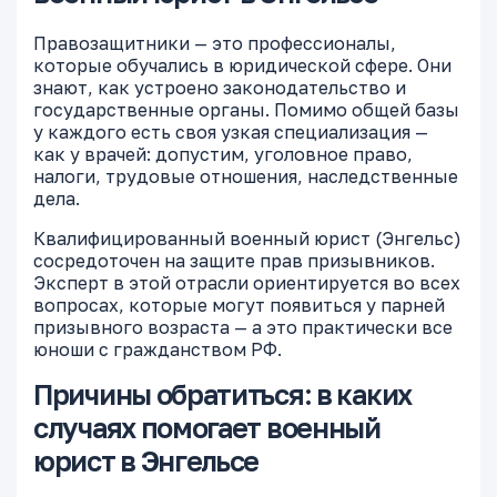
Правозащитники — это профессионалы,
которые обучались в юридической сфере. Они
знают, как устроено законодательство и
государственные органы. Помимо общей базы
у каждого есть своя узкая специализация —
как у врачей: допустим, уголовное право,
налоги, трудовые отношения, наследственные
дела.
Квалифицированный военный юрист (Энгельс)
сосредоточен на защите прав призывников.
Эксперт в этой отрасли ориентируется во всех
вопросах, которые могут появиться у парней
призывного возраста — а это практически все
юноши с гражданством РФ.
Причины обратиться: в каких
случаях помогает военный
юрист в Энгельсе