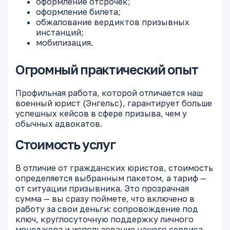
оформление отсрочек;
оформление билета;
обжалование вердиктов призывных
инстанций;
мобилизация.
Огромный практический опыт
Профильная работа, которой отличается наш
военный юрист (Энгельс), гарантирует больше
успешных кейсов в сфере призыва, чем у
обычных адвокатов.
Стоимость услуг
В отличие от гражданских юристов, стоимость
определяется выбранным пакетом, а тариф —
от ситуации призывника. Это прозрачная
сумма — вы сразу поймете, что включено в
работу за свои деньги: сопровождение под
ключ, круглосуточную поддержку личного
менеджера и использование нашего сервиса.