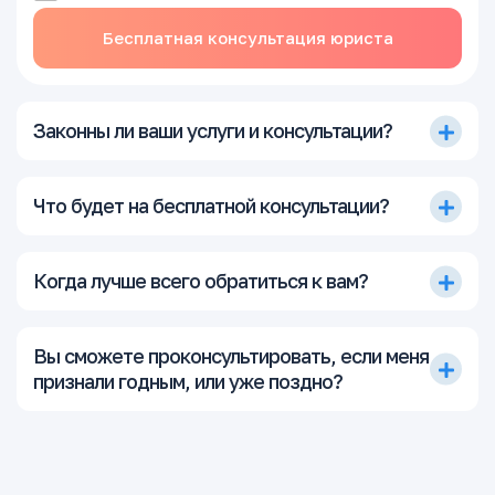
Бесплатная консультация юриста
Законны ли ваши услуги и консультации?
Что будет на бесплатной консультации?
Когда лучше всего обратиться к вам?
Вы сможете проконсультировать, если меня
признали годным, или уже поздно?