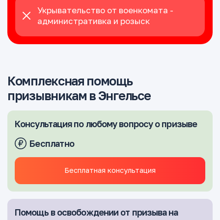
Укрывательство от военкомата -
административка и розыск
Комплексная помощь
призывникам в Энгельсе
Консультация по любому вопросу о призыве
Бесплатно
Бесплатная консультация
Помощь в освобождении от призыва на