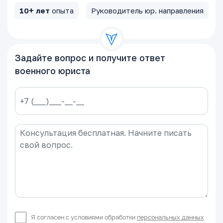
10+ лет
опыта
Руководитель юр. направления
Задайте вопрос и получите ответ
военного юриста
Я согласен с условиями обработки
персональных данных