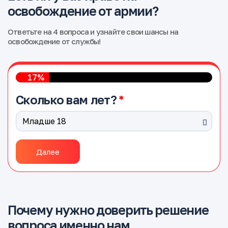
освобождение от армии?
Ответьте на 4 вопроса и узнайте свои шансы на
освобождение от службы!
17%
Сколько вам лет?
Далее
Почему нужно доверить решение
вопроса именно нам