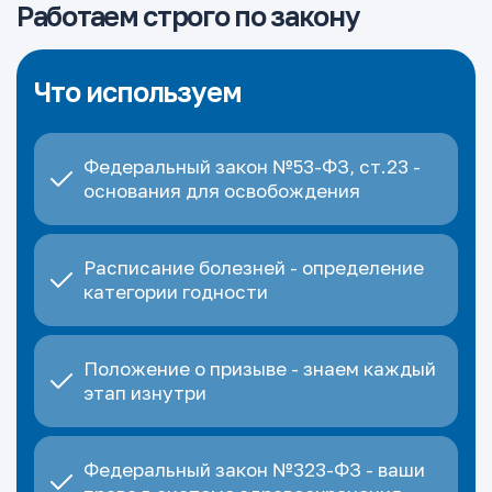
Работаем строго по закону
Что используем
Федеральный закон №53-ФЗ, ст.23 -
основания для освобождения
Расписание болезней - определение
категории годности
Положение о призыве - знаем каждый
этап изнутри
Федеральный закон №323-ФЗ - ваши