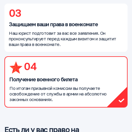
03
Защищаем ваши права в военкомате
Наш юрист подготовит за вас все заявления. Он
проконсультирует перед каждым визитом и защитит
ваши права в военкомате.
04
Получение военного билета
По итогам призывной комиссии вы получаете
освобождение от службы в армии на абсолютно
законных основаниях.
Есть ли у вас право на