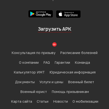
Загрузить APK
Консультация по призыву
Расписание болезней
О компании
FAQ
Гарантии
Команда
Калькулятор ИМТ
Юридическая информация
Документы
Услуги и цены
Военный билет
Военный юрист
Помощь призывникам
Карта сайта
Статьи
Новости
О мобилизации