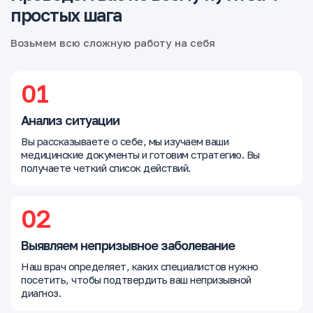
простых шага
Возьмем всю сложную работу на себя
01
Анализ ситуации
Вы рассказываете о себе, мы изучаем ваши
медицинские документы и готовим стратегию. Вы
получаете четкий список действий.
02
Выявляем непризывное заболевание
Наш врач определяет, каких специалистов нужно
посетить, чтобы подтвердить ваш непризывной
диагноз.