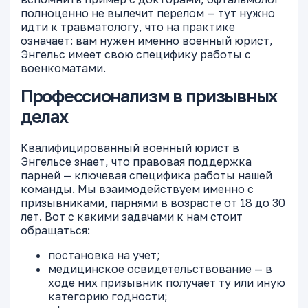
полноценно не вылечит перелом — тут нужно
идти к травматологу, что на практике
означает: вам нужен именно военный юрист,
Энгельс имеет свою специфику работы с
военкоматами.
Профессионализм в призывных
делах
Квалифицированный военный юрист в
Энгельсе знает, что правовая поддержка
парней — ключевая специфика работы нашей
команды. Мы взаимодействуем именно с
призывниками, парнями в возрасте от 18 до 30
лет. Вот с какими задачами к нам стоит
обращаться:
постановка на учет;
медицинское освидетельствование — в
ходе них призывник получает ту или иную
категорию годности;