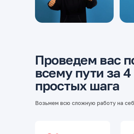
Проведем вас п
всему пути за 4
простых шага
Возьмем всю сложную работу на се