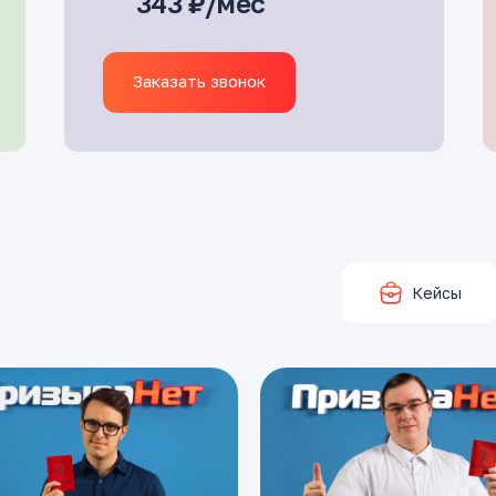
343 ₽/мес
Заказать звонок
Кейсы