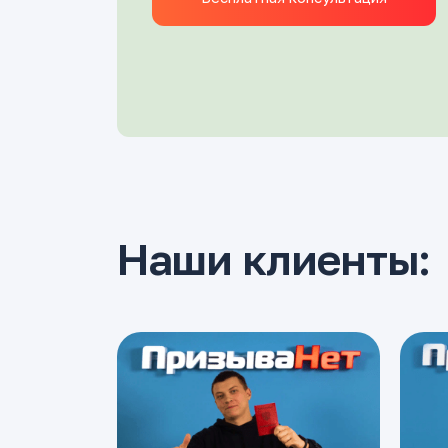
Наши клиенты: