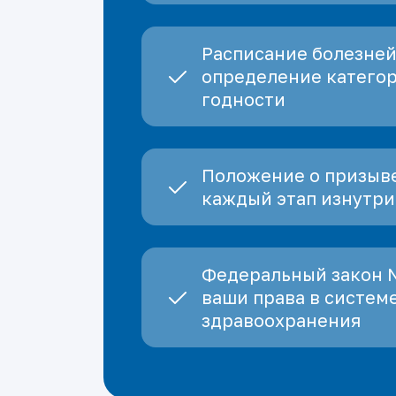
Расписание болезней
определение катего
годности
Положение о призыве
каждый этап изнутри
Федеральный закон 
ваши права в систем
здравоохранения