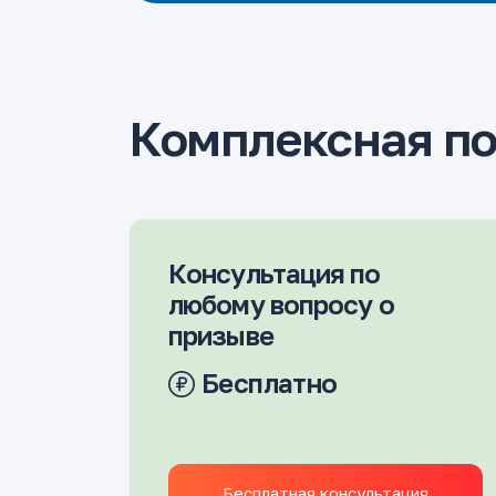
Комплексная п
Консультация по
любому вопросу о
призыве
Бесплатно
Бесплатная консультация