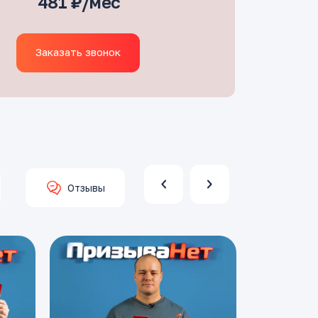
481 ₽/мес
Заказать звонок
Отзывы