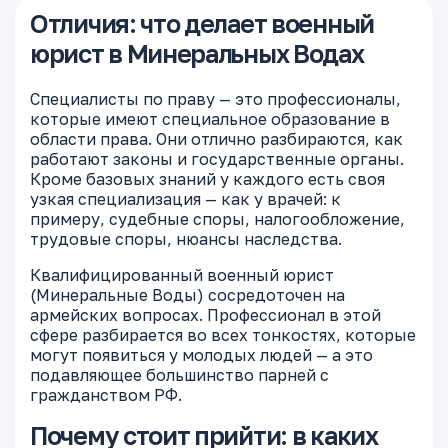
Отличия: что делает военный
юрист в Минеральных Водах
Специалисты по праву — это профессионалы,
которые имеют специальное образование в
области права. Они отлично разбираются, как
работают законы и государственные органы.
Кроме базовых знаний у каждого есть своя
узкая специализация — как у врачей: к
примеру, судебные споры, налогообложение,
трудовые споры, нюансы наследства.
Квалифицированный военный юрист
(Минеральные Воды) сосредоточен на
армейских вопросах. Профессионал в этой
сфере разбирается во всех тонкостях, которые
могут появиться у молодых людей — а это
подавляющее большинство парней с
гражданством РФ.
Почему стоит прийти: в каких