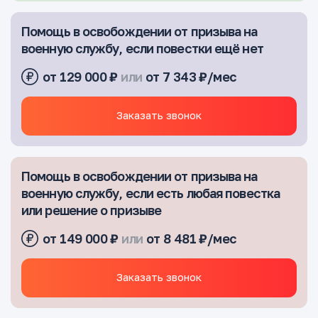
Помощь в освобождении от призыва на
военную службу, если повестки ещё нет
от 129 000 ₽
или
от 7 343 ₽/мес
Заказать звонок
Помощь в освобождении от призыва на
военную службу, если есть любая повестка
или решение о призыве
от 149 000 ₽
или
от 8 481 ₽/мес
Заказать звонок