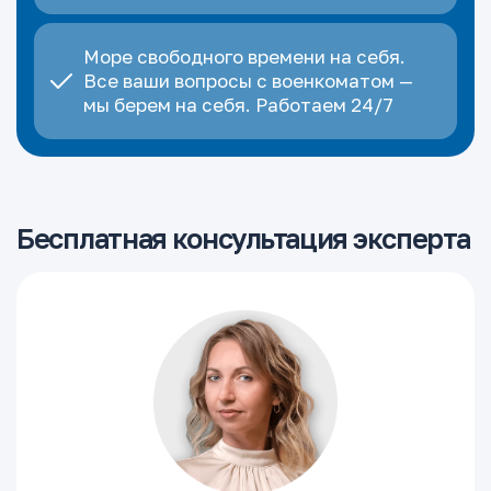
Море свободного времени на себя.
Все ваши вопросы с военкоматом —
мы берем на себя. Работаем 24/7
Бесплатная консультация эксперта