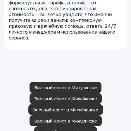
формируется из тарифа, а тариф — от
сложности дела. Это фиксированная
стоимость — вы четко увидите, что именно
получите за свои деньги: комплексную
правовую и врачебную помощь, ответы 24/7
личного менеджера и использование нашего
сервиса.
Военный юрист в Минусинске
Военный юрист в Михайловке
Военный юрист в Михайловске
Военный юрист в Мичуринске