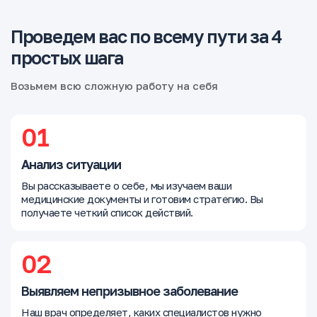
Проведем вас по всему пути за 4
простых шага
Возьмем всю сложную работу на себя
01
Анализ ситуации
Вы рассказываете о себе, мы изучаем ваши
медицинские документы и готовим стратегию. Вы
получаете четкий список действий.
02
Выявляем непризывное заболевание
Наш врач определяет, каких специалистов нужно