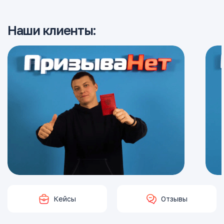
Наши клиенты:
Кейсы
Отзывы