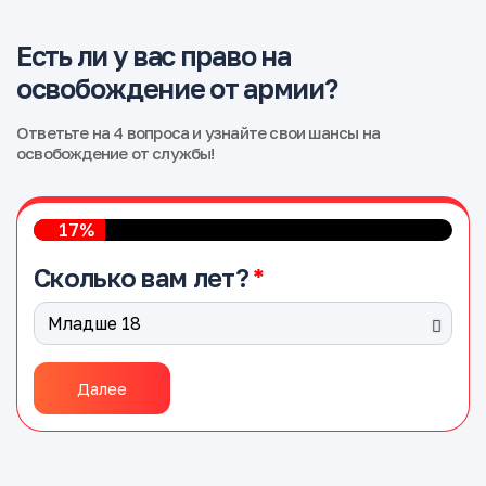
Есть ли у вас право на
освобождение от армии?
Ответьте на 4 вопроса и узнайте свои шансы на
освобождение от службы!
17%
Сколько вам лет?
Далее