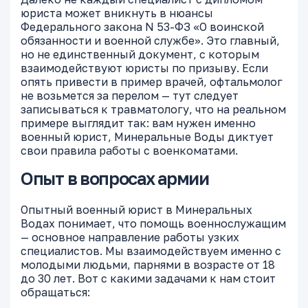
юриста может вникнуть в нюансы
Федерального закона N 53-ФЗ «О воинской
обязанности и военной службе». Это главный,
но не единственный документ, с которым
взаимодействуют юристы по призыву. Если
опять привести в пример врачей, офтальмолог
не возьмется за перелом — тут следует
записываться к травматологу, что на реальном
примере выглядит так: вам нужен именно
военный юрист, Минеральные Воды диктует
свои правила работы с военкоматами.
Опыт в вопросах армии
Опытный военный юрист в Минеральных
Водах понимает, что помощь военнослужащим
— основное направление работы узких
специалистов. Мы взаимодействуем именно с
молодыми людьми, парнями в возрасте от 18
до 30 лет. Вот с какими задачами к нам стоит
обращаться: