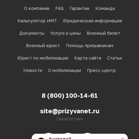
О компании
FAQ
Гарантии
Команда
Калькулятор ИМТ
Юридическая информация
Документы
Услуги и цены
Военный билет
Военный юрист
Помощь призывникам
Юрист по мобилизации
Карта сайта
Статьи
Новости
О мобилизации
Пресс-центр
8 (800) 100-14-61
site@prizyvanet.ru
Пишите нам