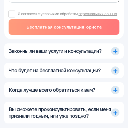
Я согласен с условиями обработки
персональных данных
Бесплатная консультация юриста
Законны ли ваши услуги и консультации?
Что будет на бесплатной консультации?
Когда лучше всего обратиться к вам?
Вы сможете проконсультировать, если меня
признали годным, или уже поздно?