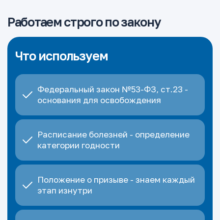
Работаем строго по закону
Что используем
Федеральный закон №53-ФЗ, ст.23 -
основания для освобождения
Расписание болезней - определение
категории годности
Положение о призыве - знаем каждый
этап изнутри