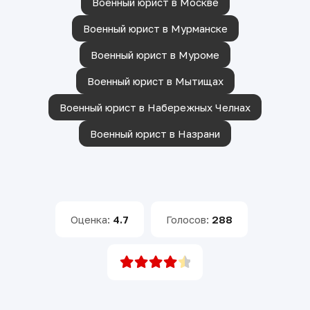
Военный юрист в Москве
Военный юрист в Мурманске
Военный юрист в Муроме
Военный юрист в Мытищах
Военный юрист в Набережных Челнах
Военный юрист в Назрани
Оценка:
4.7
Голосов:
288