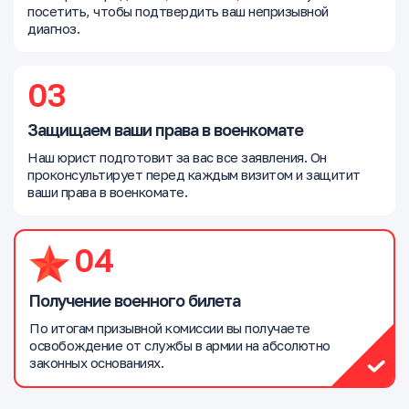
посетить, чтобы подтвердить ваш непризывной
диагноз.
03
Защищаем ваши права в военкомате
Наш юрист подготовит за вас все заявления. Он
проконсультирует перед каждым визитом и защитит
ваши права в военкомате.
04
Получение военного билета
По итогам призывной комиссии вы получаете
освобождение от службы в армии на абсолютно
законных основаниях.