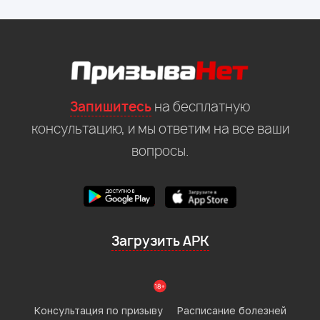
Запишитесь
на бесплатную
консультацию, и мы ответим на все ваши
вопросы.
Загрузить APK
Консультация по призыву
Расписание болезней