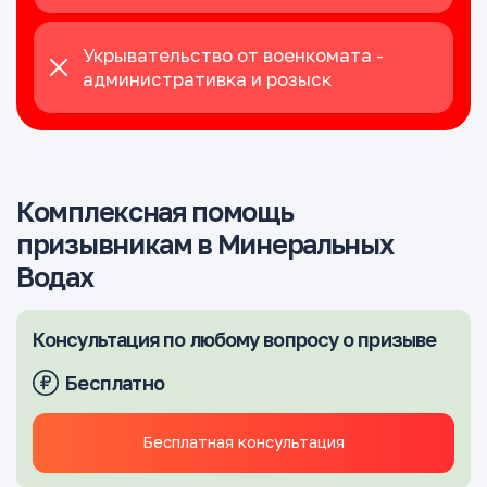
Укрывательство от военкомата -
административка и розыск
Комплексная помощь
призывникам в Минеральных
Водах
Консультация по любому вопросу о призыве
Бесплатно
Бесплатная консультация