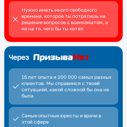
Нужно иметь много свободного
времени, которое ты потратишь на
решение вопросов с военкоматом, а
не на то, чего бы ты хотел
Через
16 лет опыта и 200 000 самых разных
клиентов. Мы справимся с твоей
ситуацией, какой сложной бы она не
была
Самые опытные юристы и врачи в
этой сфере