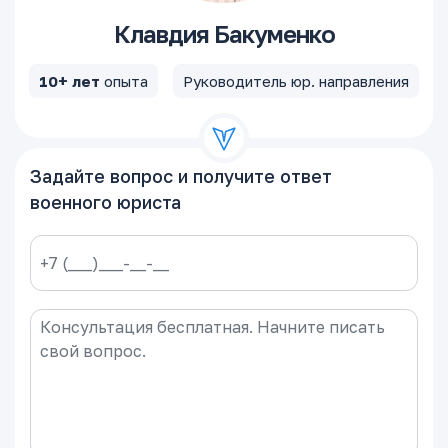
Клавдия Бакуменко
10+ лет
опыта
Руководитель юр. направления
Задайте вопрос и получите ответ
военного юриста