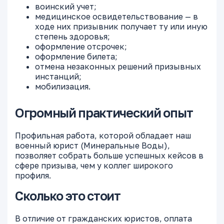
воинский учет;
медицинское освидетельствование — в
ходе них призывник получает ту или иную
степень здоровья;
оформление отсрочек;
оформление билета;
отмена незаконных решений призывных
инстанций;
мобилизация.
Огромный практический опыт
Профильная работа, которой обладает наш
военный юрист (Минеральные Воды),
позволяет собрать больше успешных кейсов в
сфере призыва, чем у коллег широкого
профиля.
Сколько это стоит
В отличие от гражданских юристов, оплата