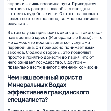
справки — лишь половина пути. Приходится
составлять рапорты, жалобы, а иногда и
готовить судебные иски. От того, насколько
грамотно это выполнено, во многом зависит
результат.
В этом случае пригласить эксперта, такого как
наш военный юрист (Минеральные Воды), — то
же самое, что воспользоваться услугами
переводчика. Он прекрасно понимает язык
законов. С одной стороны, это позволяет
просто и понятно донести до парня, что от
него ожидает государство. С другой —
правильно вести диалог с членами комиссии.
Чем наш военный юрист в
Минеральных Водах
эффективнее гражданского
специалиста?
Далеко не каждый специалист с дипломом