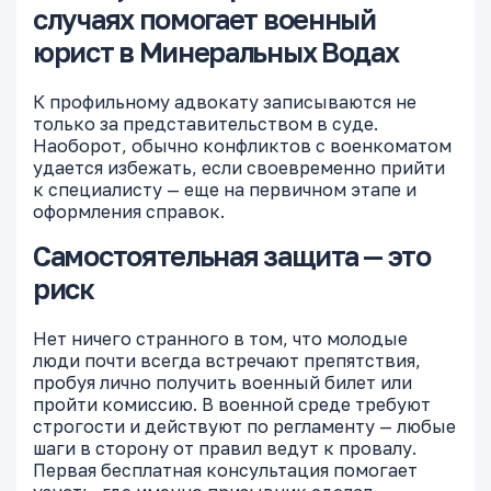
случаях помогает военный
юрист в Минеральных Водах
К профильному адвокату записываются не
только за представительством в суде.
Наоборот, обычно конфликтов с военкоматом
удается избежать, если своевременно прийти
к специалисту — еще на первичном этапе и
оформления справок.
Самостоятельная защита — это
риск
Нет ничего странного в том, что молодые
люди почти всегда встречают препятствия,
пробуя лично получить военный билет или
пройти комиссию. В военной среде требуют
строгости и действуют по регламенту — любые
шаги в сторону от правил ведут к провалу.
Первая бесплатная консультация помогает