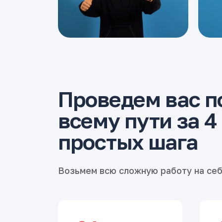
Проведем вас п
всему пути за 4
простых шага
Возьмем всю сложную работу на се