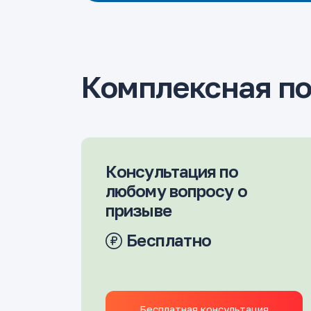
Комплексная п
Консультация по
любому вопросу о
призыве
Бесплатно
Бесплатная консультация