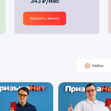
343 ₽/мес
Заказать звонок
Кейсы