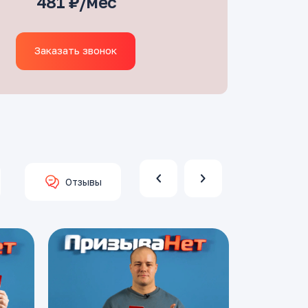
481 ₽/мес
Заказать звонок
Отзывы