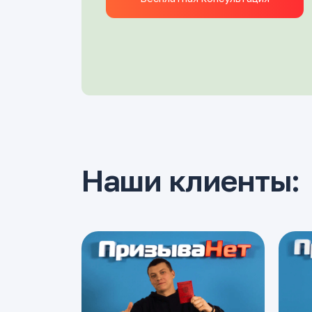
Наши клиенты: