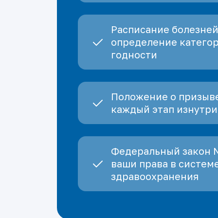
Расписание болезней
определение катего
годности
Положение о призыве
каждый этап изнутри
Федеральный закон 
ваши права в систем
здравоохранения