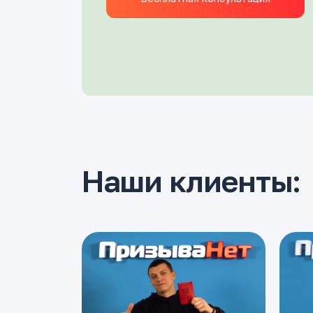
Наши клиенты: