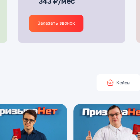
343 ₽/мес
Заказать звонок
Кейсы