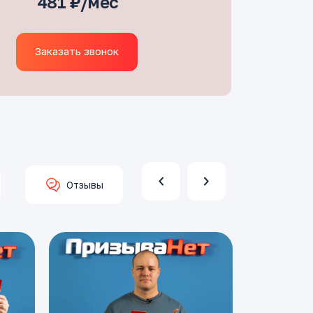
481 ₽/мес
Заказать звонок
Отзывы