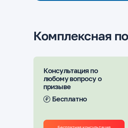
Комплексная п
Консультация по
любому вопросу о
призыве
Бесплатно
Бесплатная консультация