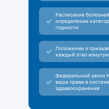
Расписание болезней
определение катего
годности
Положение о призыве
каждый этап изнутри
Федеральный закон 
ваши права в систем
здравоохранения