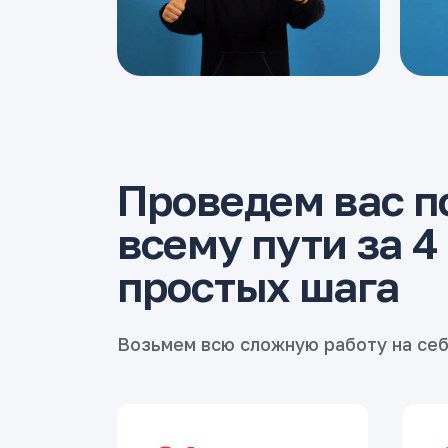
Проведем вас п
всему пути за 4
простых шага
Возьмем всю сложную работу на се