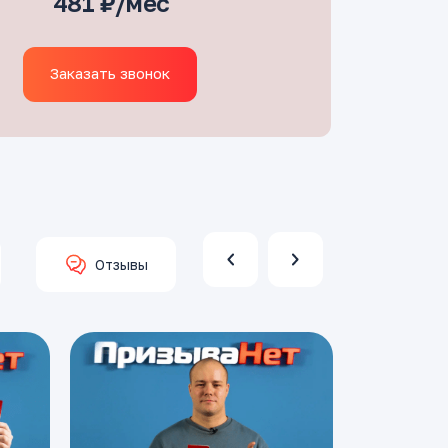
481 ₽/мес
Заказать звонок
Отзывы