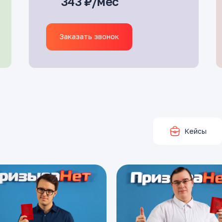
343 ₽/мес
Заказать звонок
Кейсы