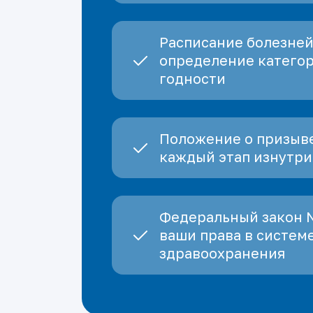
Расписание болезней
определение катего
годности
Положение о призыве
каждый этап изнутри
Федеральный закон 
ваши права в систем
здравоохранения