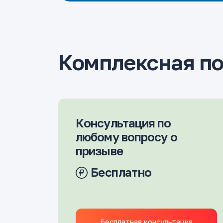
Комплексная по
Консультация по
любому вопросу о
призыве
Бесплатно
Бесплатная консультация