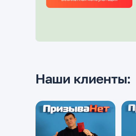
Наши клиенты: