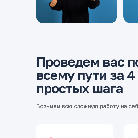
Проведем вас п
всему пути за 4
простых шага
Возьмем всю сложную работу на се