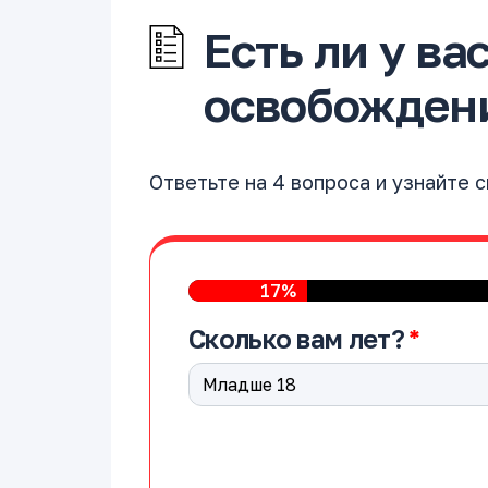
Есть ли у ва
освобождени
Ответьте на 4 вопроса и узнайте 
17%
Сколько вам лет?