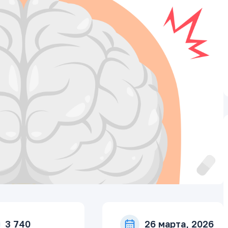
3 740
26 марта, 2026