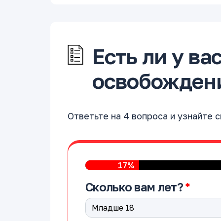
Есть ли у ва
освобождени
Ответьте на 4 вопроса и узнайте 
17%
Сколько вам лет?