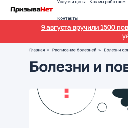
Услуги и цены
Как мы работаем
Контакты
9 августа вручили 1500 по
у
Главная
»
Расписание болезней
»
Болезни ор
Болезни и по