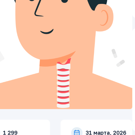
1 299
31 марта, 2026