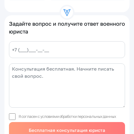
Задайте вопрос и получите ответ военного
юриста
Я согласен с условиями обработки
персональных данных
Бесплатная консультация юриста