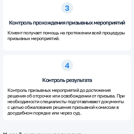
Контроль прохождения призывных мероприятий
Клиент получает помощь на протяжении всей процедуры
призывных мероприятий.
Контроль результата
Контроль призывных мероприятий до достижения
решения об отсрочке или освобождении от призыва. При
необходимости специалисты подготавливают документы
с целью обжалования решения призывной комиссии в
досудебном порядке или через суд.