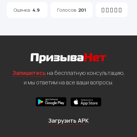
Оценка:
4.9
Голосов:
201
Запишитесь
на бесплатную консультацию,
и мы ответим на все ваши вопросы.
Загрузить APK