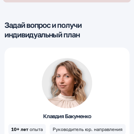
Задай вопрос и получи
индивидуальный план
Клавдия Бакуменко
10+ лет
опыта
Руководитель юр. направления