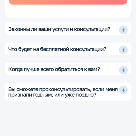
Законны ли ваши услуги и консультации?
Что будет на бесплатной консультации?
Когда лучше всего обратиться к вам?
Вы сможете проконсультировать, если меня
признали годным, или уже поздно?