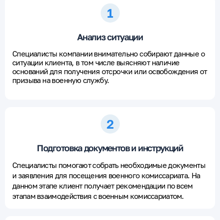
Анализ ситуации
Специалисты компании внимательно собирают данные о
ситуации клиента, в том числе выясняют наличие
оснований для получения отсрочки или освобождения от
призыва на военную службу.
Подготовка документов и инструкций
Специалисты помогают собрать необходимые документы
и заявления для посещения военного комиссариата. На
данном этапе клиент получает рекомендации по всем
этапам взаимодействия с военным комиссариатом.