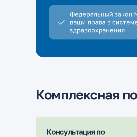
Федеральный закон 
ваши права в систем
здравоохранения
Комплексная п
Консультация по