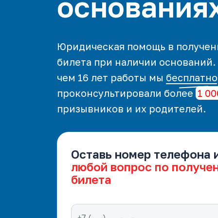
основания
Юридическая помощь в получен
билета при наличии оснований.
чем 16 лет работы мы
бесплатно
проконсультировали более
1 00
призывников и их родителей.
Оставь номер телефона 
любой вопрос по получе
билета