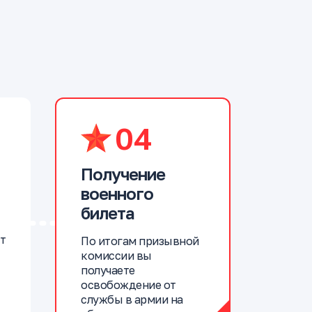
04
Получение
военного
билета
т
По итогам призывной
комиссии вы
получаете
освобождение от
службы в армии на