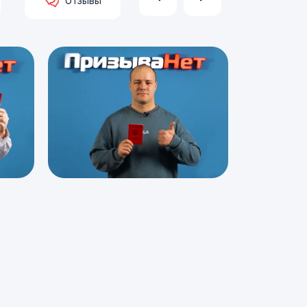
Отзывы