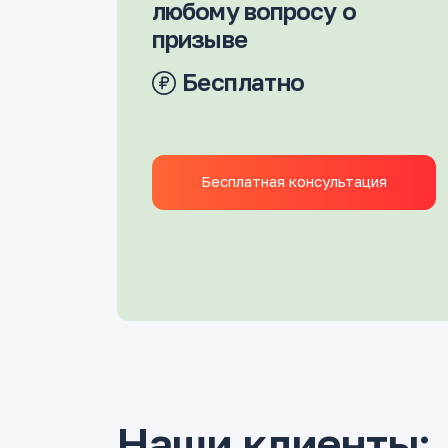
любому вопросу о
призыве
Бесплатно
Бесплатная консультация
Наши клиенты: