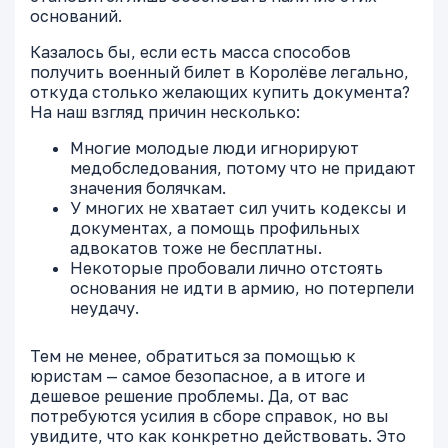
оснований.
Казалось бы, если есть масса способов
получить военный билет в Королёве легально,
откуда столько желающих купить документа?
На наш взгляд причин несколько:
Многие молодые люди игнорируют
медобследования, потому что не придают
значения болячкам.
У многих не хватает сил учить кодексы и
документах, а помощь профильных
адвокатов тоже не бесплатны.
Некоторые пробовали лично отстоять
основания не идти в армию, но потерпели
неудачу.
Тем не менее, обратиться за помощью к
юристам — самое безопасное, а в итоге и
дешевое решение проблемы. Да, от вас
потребуются усилия в сборе справок, но вы
увидите, что как конкретно действовать. Это