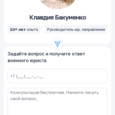
Клавдия Бакуменко
10+ лет
опыта
Руководитель юр. направления
Задайте вопрос и получите ответ
военного юриста