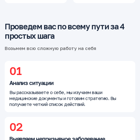
Проведем вас по всему пути за 4
простых шага
Возьмем всю сложную работу на себя
01
Анализ ситуации
Вы рассказываете о себе, мы изучаем ваши
медицинские документы и готовим стратегию. Вы
получаете четкий список действий.
02
Выявляем непризывное заболевание