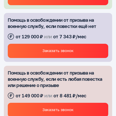
Помощь в освобождении от призыва на
военную службу, если повестки ещё нет
от 129 000 ₽
или
от 7 343 ₽/мес
Заказать звонок
Помощь в освобождении от призыва на
военную службу, если есть любая повестка
или решение о призыве
от 149 000 ₽
или
от 8 481 ₽/мес
Заказать звонок