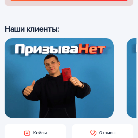
Наши клиенты:
Кейсы
Отзывы