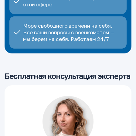
этой сфере
Море свободного времени на себя.
Все ваши вопросы с военкоматом —
мы берем на себя. Работаем 24/7
Бесплатная консультация эксперта