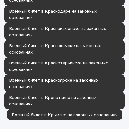
основаниях
Военный билет в Краснодаре на законных
основаниях
Военный билет в Краснокаменске на законных
основаниях
Военный билет в Краснокамске на законных
основаниях
Военный билет в Краснотурьинске на законных
основаниях
Военный билет в Красноярске на законных
основаниях
Военный билет в Кропоткине на законных
основаниях
Военный билет в Крымске на законных основаниях