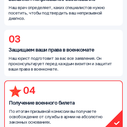
Наш врач определяет, каких специалистов нужно
посетить, чтобы подтвердить ваш непризывной
диагноз.
03
Защищаем ваши права в военкомате
Наш юрист подготовит за вас все заявления. Он
проконсультирует перед каждым визитом и защитит
ваши права в военкомате.
04
Получение военного билета
По итогам призывной комиссии вы получаете
освобождение от службы в армии на абсолютно
законных основаниях.