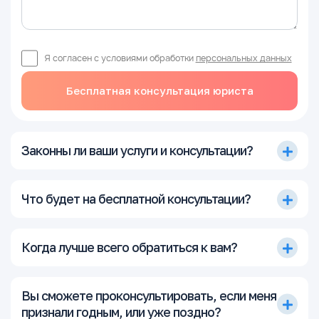
Я согласен с условиями обработки
персональных данных
Бесплатная консультация юриста
Законны ли ваши услуги и консультации?
Что будет на бесплатной консультации?
Когда лучше всего обратиться к вам?
Вы сможете проконсультировать, если меня
признали годным, или уже поздно?