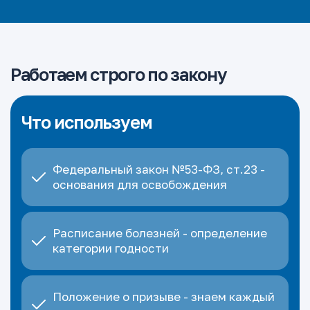
Работаем строго по закону
Что используем
Федеральный закон №53-ФЗ, ст.23 -
основания для освобождения
Расписание болезней - определение
категории годности
Положение о призыве - знаем каждый