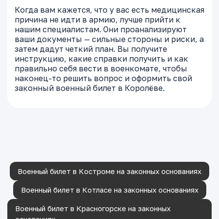
Когда вам кажется, что у вас есть медицинская
причина не идти в армию, лучше прийти к
нашим специалистам. Они проанализируют
ваши документы — сильные стороны и риски, а
затем дадут четкий план. Вы получите
инструкцию, какие справки получить и как
правильно себя вести в военкомате, чтобы
наконец-то решить вопрос и оформить свой
законный военный билет в Королёве.
Военный билет в Костроме на законных основаниях
Военный билет в Котласе на законных основаниях
Военный билет в Красногорске на законных