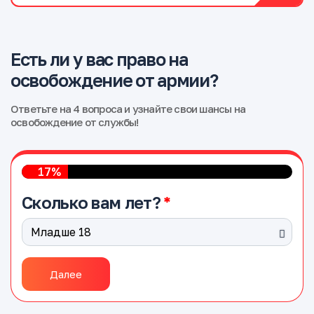
Есть ли у вас право на
освобождение от армии?
Ответьте на 4 вопроса и узнайте свои шансы на
освобождение от службы!
17%
Сколько вам лет?
Далее