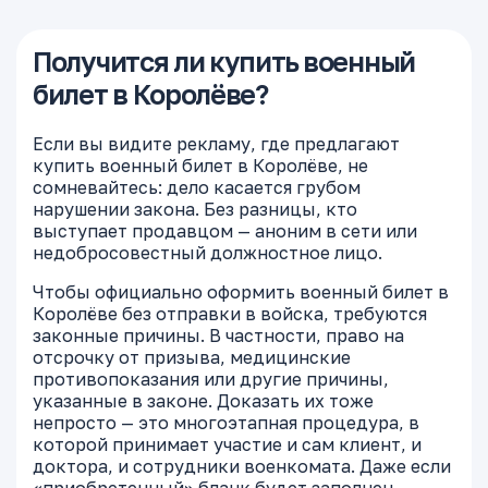
Получится ли купить военный
билет в Королёве?
Если вы видите рекламу, где предлагают
купить военный билет в Королёве, не
сомневайтесь: дело касается грубом
нарушении закона. Без разницы, кто
выступает продавцом — аноним в сети или
недобросовестный должностное лицо.
Чтобы официально оформить военный билет в
Королёве без отправки в войска, требуются
законные причины. В частности, право на
отсрочку от призыва, медицинские
противопоказания или другие причины,
указанные в законе. Доказать их тоже
непросто — это многоэтапная процедура, в
которой принимает участие и сам клиент, и
доктора, и сотрудники военкомата. Даже если