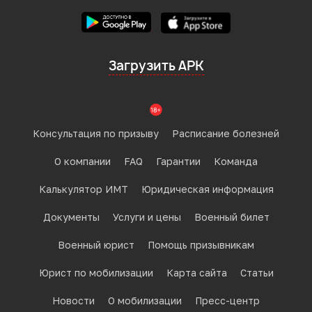
Загрузить APK
Консультация по призыву
Расписание болезней
О компании
FAQ
Гарантии
Команда
Калькулятор ИМТ
Юридическая информация
Документы
Услуги и цены
Военный билет
Военный юрист
Помощь призывникам
Юрист по мобилизации
Карта сайта
Статьи
Новости
О мобилизации
Пресс-центр