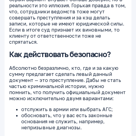
реальности это иллюзия. Горькая правда в том,
что, сотрудники ведомств тоже могут
совершать преступления и за кэш делать
записи, которые не имеют юридической силы.
Если в итоге суд признает их виновными, то
клиенту от ответственности тоже не
спрятаться.
Как действовать безопасно?
Абсолютно безразлично, кто, где и за какую
сумму предлагает сделать левый данный
документ — это преступление. Дабы не стать
частью криминальной истории, нужно
помнить, что получить официальный документ
можно исключительно двумя вариантами:
отслужить в армии или выбрать АГС;
обосновать, что у вас есть законные
основания не служить, например,
непризывные диагнозы.