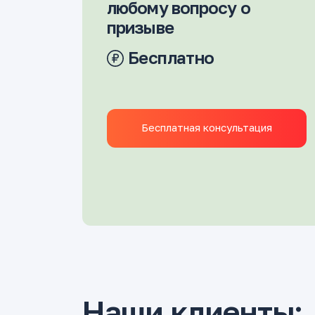
любому вопросу о
призыве
Бесплатно
Бесплатная консультация
Наши клиенты: