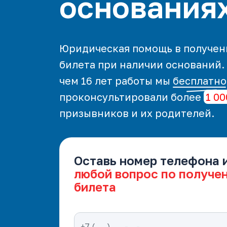
основания
Юридическая помощь в получен
билета при наличии оснований.
чем 16 лет работы мы
бесплатно
проконсультировали более
1 00
призывников и их родителей.
Оставь номер телефона 
любой вопрос по получе
билета