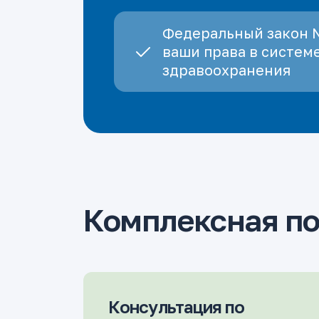
Федеральный закон 
ваши права в систем
здравоохранения
Комплексная п
Консультация по