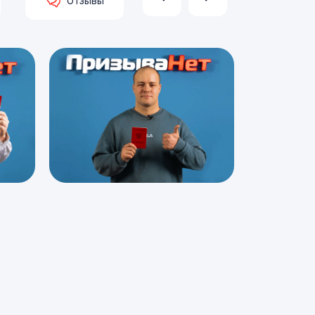
Отзывы