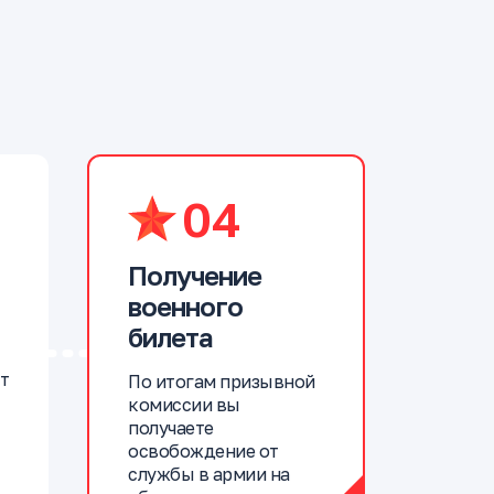
04
Получение
военного
билета
т
По итогам призывной
комиссии вы
получаете
освобождение от
службы в армии на