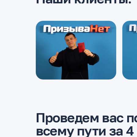
Проведем вас п
всему пути за 4