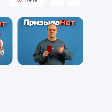
Отзывы