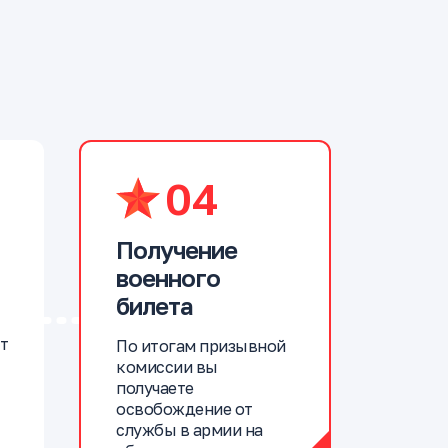
04
Получение
военного
билета
т
По итогам призывной
комиссии вы
получаете
освобождение от
службы в армии на