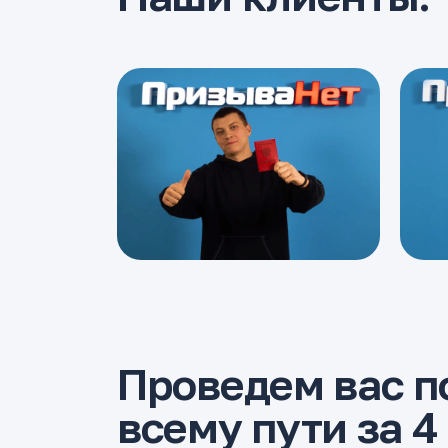
Проведем вас п
всему пути за 4