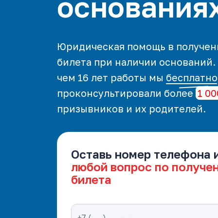
основания
Юридическая помощь в получен
билета при наличии оснований.
чем 16 лет работы мы
бесплатно
проконсультировали более
1 00
призывников и их родителей.
Оставь номер телефона 
любой вопрос по получе
билета