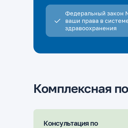
Федеральный закон 
ваши права в систем
здравоохранения
Комплексная п
Консультация по