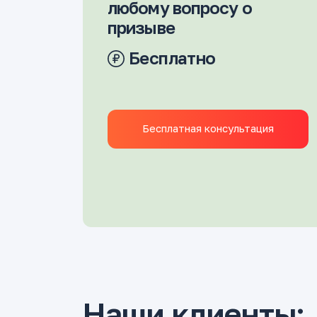
любому вопросу о
призыве
Бесплатно
Бесплатная консультация
Наши клиенты: