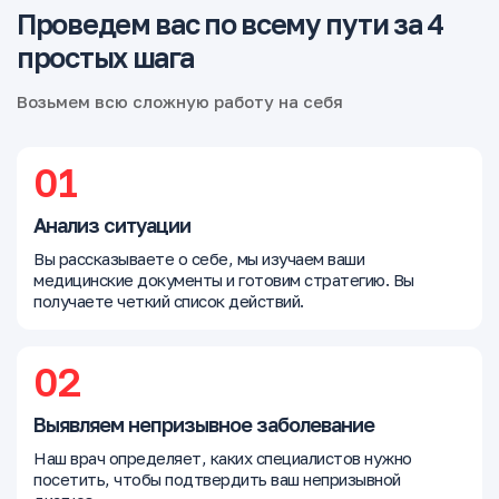
Проведем вас по всему пути за 4
простых шага
Возьмем всю сложную работу на себя
01
Анализ ситуации
Вы рассказываете о себе, мы изучаем ваши
медицинские документы и готовим стратегию. Вы
получаете четкий список действий.
02
Выявляем непризывное заболевание
Наш врач определяет, каких специалистов нужно
посетить, чтобы подтвердить ваш непризывной