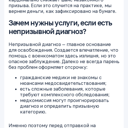
призыва. Если это случится на практике, мы
вернем деньги, как зафиксировано на бумаге.
Зачем нужны услуги, если есть
непризывной диагноз?
Непризывной диагноз — главное основание
для освобождения. Создается впечатление, что
помощь с военкоматом здесь излишня, но это
опасное заблуждение. Далеко не всегда парень
без проблем оформляет отсрочку:
гражданские медики не знакомы с
нюансами медосвидетельствования;
есть сложные заболевания, которые
требуют комплексного обследования;
медкомиссия могут проигнорировать
диагноз и определить призывную
категорию.
Именно поэтому перед отправкой на