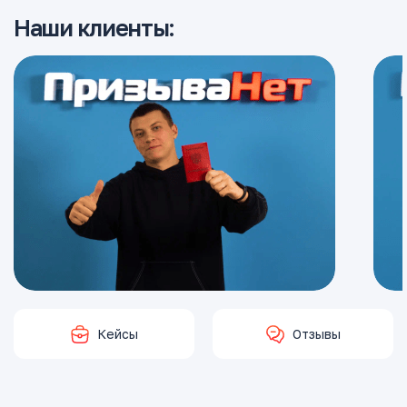
Наши клиенты:
Кейсы
Отзывы