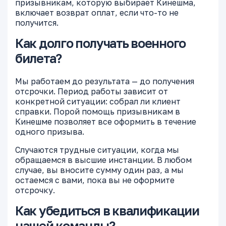
призывникам, которую выбирает Кинешма,
включает возврат оплат, если что-то не
получится.
Как долго получать военного
билета?
Мы работаем до результата — до получения
отсрочки. Период работы зависит от
конкретной ситуации: собрал ли клиент
справки. Порой помощь призывникам в
Кинешме позволяет все оформить в течение
одного призыва.
Случаются трудные ситуации, когда мы
обращаемся в высшие инстанции. В любом
случае, вы вносите сумму один раз, а мы
остаемся с вами, пока вы не оформите
отсрочку.
Как убедиться в квалификации
нашей команды?