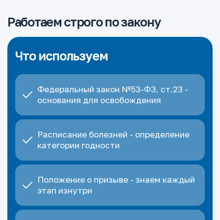
Работаем строго по закону
Что используем
Федеральный закон №53-ФЗ, ст.23 -
основания для освобождения
Расписание болезней - определение
категории годности
Положение о призыве - знаем каждый
этап изнутри