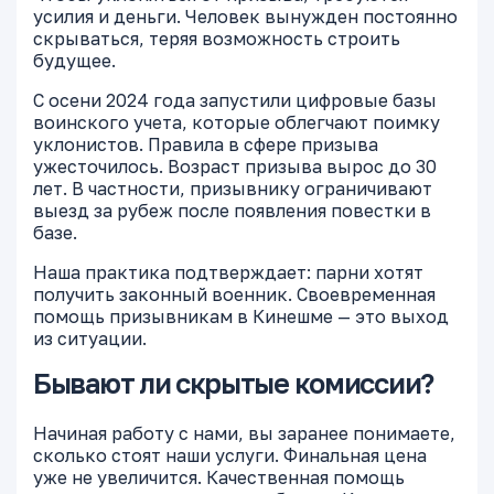
усилия и деньги. Человек вынужден постоянно
скрываться, теряя возможность строить
будущее.
С осени 2024 года запустили цифровые базы
воинского учета, которые облегчают поимку
уклонистов. Правила в сфере призыва
ужесточилось. Возраст призыва вырос до 30
лет. В частности, призывнику ограничивают
выезд за рубеж после появления повестки в
базе.
Наша практика подтверждает: парни хотят
получить законный военник. Своевременная
помощь призывникам в Кинешме — это выход
из ситуации.
Бывают ли скрытые комиссии?
Начиная работу с нами, вы заранее понимаете,
сколько стоят наши услуги. Финальная цена
уже не увеличится. Качественная помощь