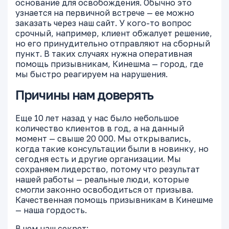
основание для освобождения. Обычно это
узнается на первичной встрече — ее можно
заказать через наш сайт. У кого-то вопрос
срочный, например, клиент обжалует решение,
но его принудительно отправляют на сборный
пункт. В таких случаях нужна оперативная
помощь призывникам, Кинешма — город, где
мы быстро реагируем на нарушения.
Причины нам доверять
Еще 10 лет назад у нас было небольшое
количество клиентов в год, а на данный
момент — свыше 20 000. Мы открывались,
когда такие консультации были в новинку, но
сегодня есть и другие организации. Мы
сохраняем лидерство, потому что результат
нашей работы — реальные люди, которые
смогли законно освободиться от призыва.
Качественная помощь призывникам в Кинешме
— наша гордость.
В чем наш секрет: