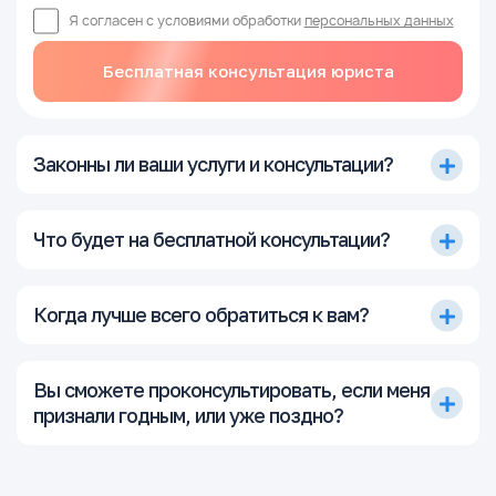
Я согласен с условиями обработки
персональных данных
Бесплатная консультация юриста
Законны ли ваши услуги и консультации?
Что будет на бесплатной консультации?
Когда лучше всего обратиться к вам?
Вы сможете проконсультировать, если меня
признали годным, или уже поздно?