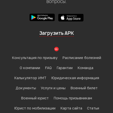
вопросы.
Загрузить APK
Консультация по призыву
Расписание болезней
О компании
FAQ
Гарантии
Команда
Калькулятор ИМТ
Юридическая информация
Документы
Услуги и цены
Военный билет
Военный юрист
Помощь призывникам
Юрист по мобилизации
Карта сайта
Статьи