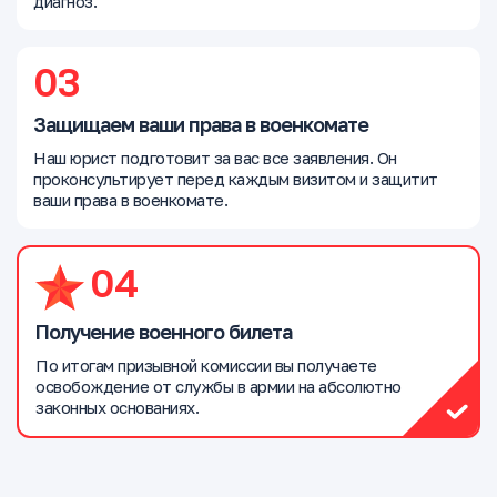
диагноз.
03
Защищаем ваши права в военкомате
Наш юрист подготовит за вас все заявления. Он
проконсультирует перед каждым визитом и защитит
ваши права в военкомате.
04
Получение военного билета
По итогам призывной комиссии вы получаете
освобождение от службы в армии на абсолютно
законных основаниях.