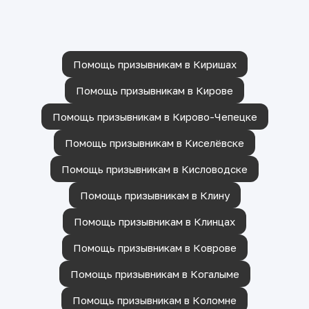
Помощь призывникам в Киришах
Помощь призывникам в Кирове
Помощь призывникам в Кирово-Чепецке
Помощь призывникам в Киселёвске
Помощь призывникам в Кисловодске
Помощь призывникам в Клину
Помощь призывникам в Клинцах
Помощь призывникам в Коврове
Помощь призывникам в Когалыме
Помощь призывникам в Коломне