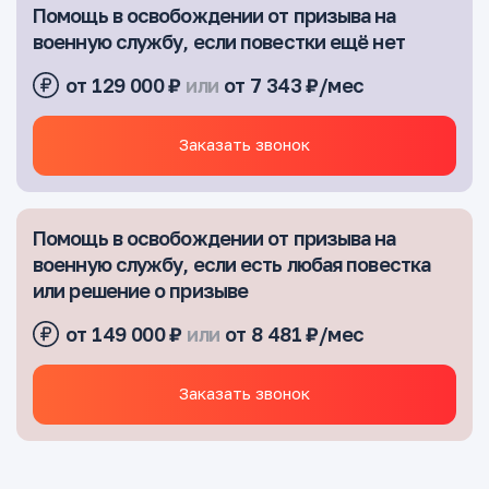
Помощь в освобождении от призыва на
военную службу, если повестки ещё нет
от 129 000 ₽
или
от 7 343 ₽/мес
Заказать звонок
Помощь в освобождении от призыва на
военную службу, если есть любая повестка
или решение о призыве
от 149 000 ₽
или
от 8 481 ₽/мес
Заказать звонок