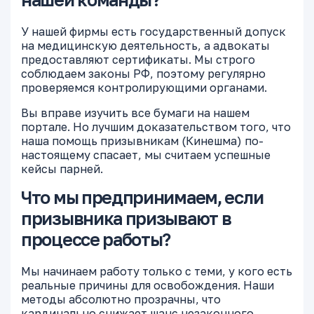
У нашей фирмы есть государственный допуск
на медицинскую деятельность, а адвокаты
предоставляют сертификаты. Мы строго
соблюдаем законы РФ, поэтому регулярно
проверяемся контролирующими органами.
Вы вправе изучить все бумаги на нашем
портале. Но лучшим доказательством того, что
наша помощь призывникам (Кинешма) по-
настоящему спасает, мы считаем успешные
кейсы парней.
Что мы предпринимаем, если
призывника призывают в
процессе работы?
Мы начинаем работу только с теми, у кого есть
реальные причины для освобождения. Наши
методы абсолютно прозрачны, что
кардинально снижает шанс незаконного