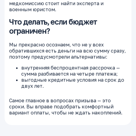
медкомиссию стоит найти эксперта и
военным юристом.
Что делать, если бюджет
ограничен?
Мы прекрасно осознаем, что не у всех
обратившихся есть деньги на всю сумму сразу,
поэтому предусмотрели альтернативы:
внутренняя беспроцентная рассрочка —
сумма разбивается на четыре платежа;
выгодные кредитные условия на срок до
двух лет.
Самое главное в вопросах призыва — это
сроки. Вы вправе подобрать комфортный
вариант оплаты, чтобы не ждать накоплений.