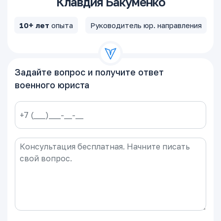
Клавдия Бакуменко
10+ лет
опыта
Руководитель юр. направления
Задайте вопрос и получите ответ
военного юриста