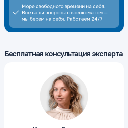
Море свободного времени на себя.
Все ваши вопросы с военкоматом —
мы берем на себя. Работаем 24/7
Бесплатная консультация эксперта