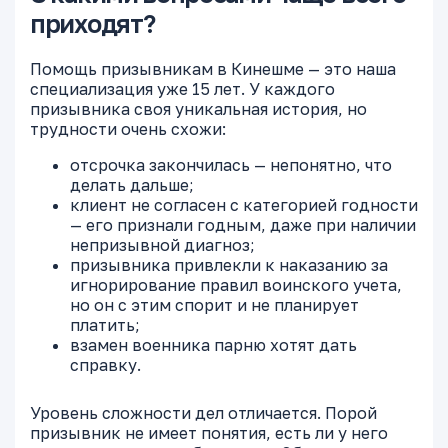
приходят?
Помощь призывникам в Кинешме — это наша
специализация уже 15 лет. У каждого
призывника своя уникальная история, но
трудности очень схожи:
отсрочка закончилась — непонятно, что
делать дальше;
клиент не согласен с категорией годности
— его признали годным, даже при наличии
непризывной диагноз;
призывника привлекли к наказанию за
игнорирование правил воинского учета,
но он с этим спорит и не планирует
платить;
взамен военника парню хотят дать
справку.
Уровень сложности дел отличается. Порой
призывник не имеет понятия, есть ли у него