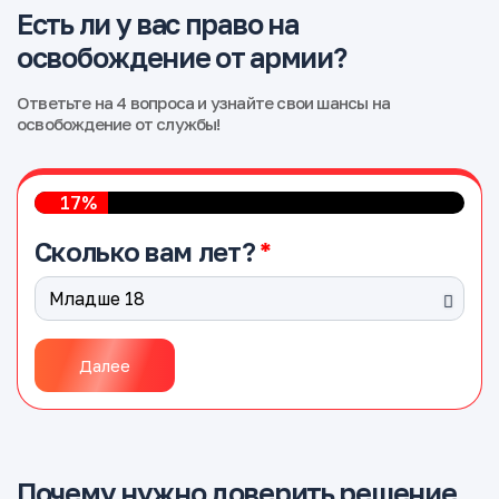
Есть ли у вас право на
освобождение от армии?
Ответьте на 4 вопроса и узнайте свои шансы на
освобождение от службы!
17%
Сколько вам лет?
Далее
Почему нужно доверить решение