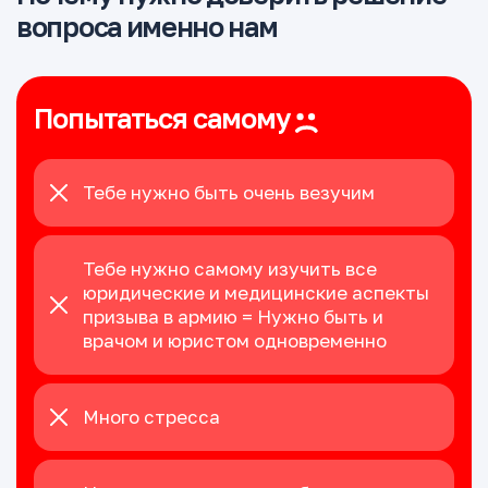
вопроса именно нам
Попытаться самому
Тебе нужно быть очень везучим
Тебе нужно самому изучить все
юридические и медицинские аспекты
призыва в армию = Нужно быть и
врачом и юристом одновременно
Много стресса