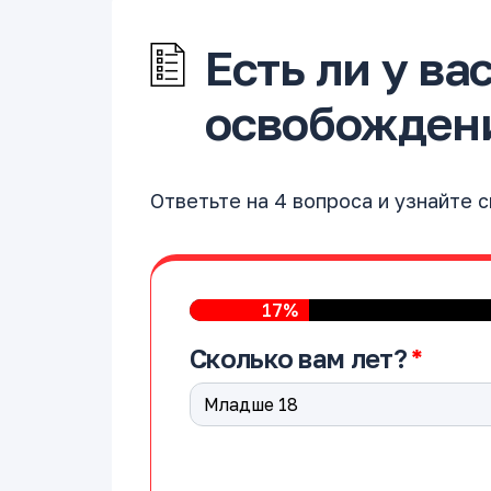
Есть ли у ва
освобождени
Ответьте на 4 вопроса и узнайте 
17%
Сколько вам лет?