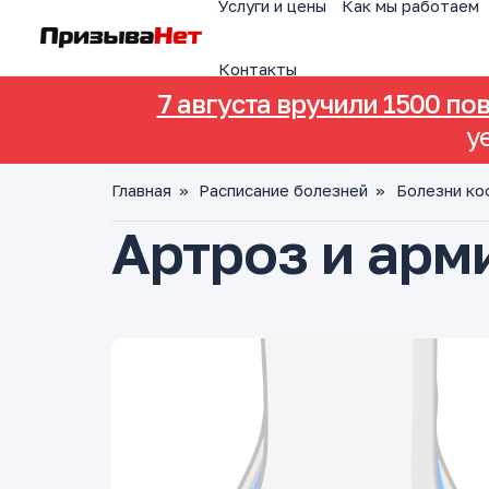
Услуги и цены
Как мы работаем
Контакты
7 августа вручили 1500 по
у
Главная
»
Расписание болезней
»
Болезни ко
Артроз и арм