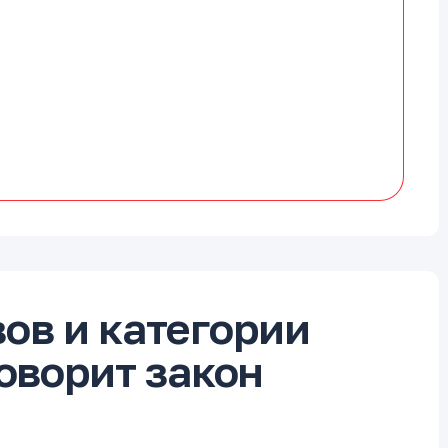
ов и категории
говорит закон