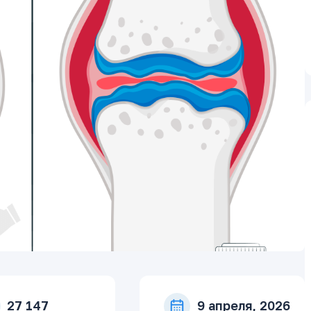
27 147
9 апреля, 2026