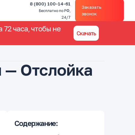
8 (800) 100-14-61
Заказать
Бесплатно по РФ,
звонок
24/7
 72 часа, чтобы не
Скачать
й — Отслойка
Содержание: