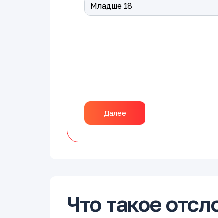
Далее
Что такое отсл