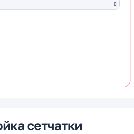
ойка сетчатки