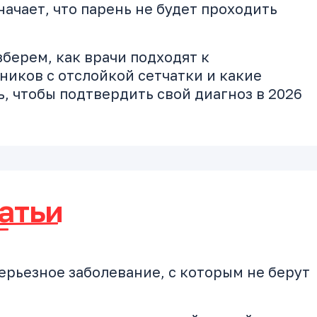
значает, что парень не будет проходить
зберем, как врачи подходят к
иков с отслойкой сетчатки и какие
, чтобы подтвердить свой диагноз в 2026
атьи
серьезное заболевание, с которым не берут