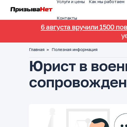
Услуги и цены
Как мы работаем
Контакты
6 августа вручили 1500 по
у
Главная
»
Полезная информация
Юрист в воен
сопровожден