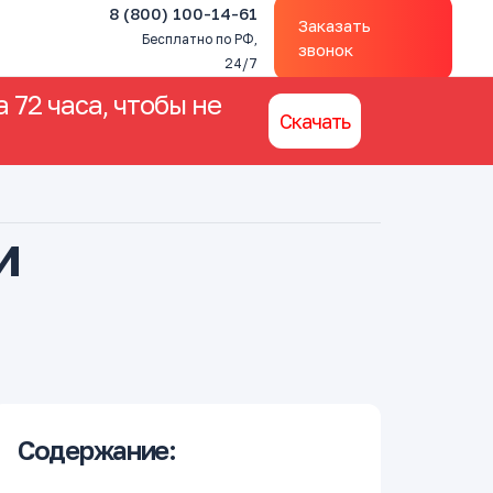
8 (800) 100-14-61
Заказать
Бесплатно по РФ,
звонок
24/7
 72 часа, чтобы не
Скачать
и
Содержание: