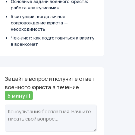
Основные задачи военного юриста:
работа «за кулисами»
5 ситуаций, когда личное
сопровождение юриста —
необходимость
Чек-лист: как подготовиться к визиту
в военкомат
Задайте вопрос и получите ответ
военного юриста в течение
5 минут!