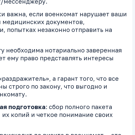
у/мессенджеру.
и важна, если военкомат нарушает ваши
и медицинских документов,
, попытках незаконно отправить на
у необходима нотариально заверенная
ет ему право представлять интересы
раздражитель», а гарант того, что все
ы строго по закону, что выгодно и
нкомату.
ая подготовка
: сбор полного пакета
 их копий и четкое понимание своих