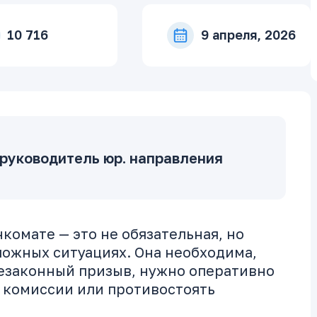
10 716
9 апреля, 2026
руководитель юр. направления
комате — это не обязательная, но
ложных ситуациях. Она необходима,
незаконный призыв, нужно оперативно
 комиссии или противостоять