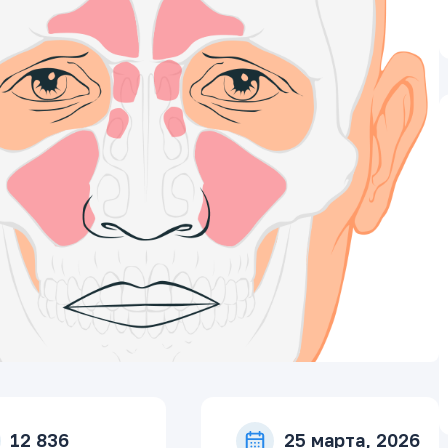
12 836
25 марта, 2026