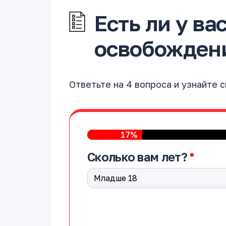
Есть ли у ва
освобождени
Ответьте на 4 вопроса и узнайте 
17%
Сколько вам лет?