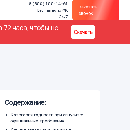
8 (800) 100-14-61
Заказать
Бесплатно по РФ,
звонок
24/7
 72 часа, чтобы не
Скачать
Содержание:
Категория годности при синусите:
официальные требования
Как доказать свой диагноз в