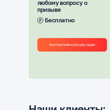
любому вопросу о
призыве
Бесплатно
Бесплатная консультация
Наши клиенты: