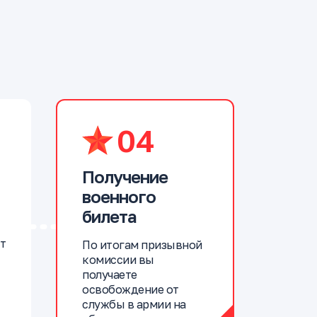
04
Получение
военного
билета
т
По итогам призывной
комиссии вы
получаете
освобождение от
службы в армии на