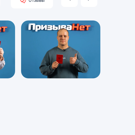
Отзывы