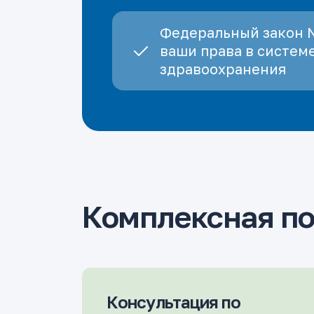
Федеральный закон 
ваши права в систем
здравоохранения
Комплексная п
Консультация по