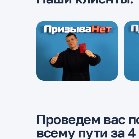
Проведем вас п
всему пути за 4