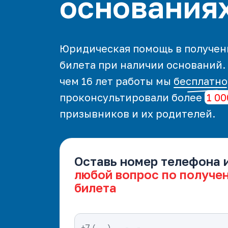
основания
Юридическая помощь в получен
билета при наличии оснований.
чем 16 лет работы мы
бесплатно
проконсультировали более
1 00
призывников и их родителей.
Оставь номер телефона 
любой вопрос по получе
билета