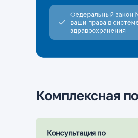
Федеральный закон 
ваши права в систем
здравоохранения
Комплексная п
Консультация по