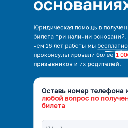
основания
Юридическая помощь в получен
билета при наличии оснований.
чем 16 лет работы мы
бесплатно
проконсультировали более
1 00
призывников и их родителей.
Оставь номер телефона 
любой вопрос по получе
билета