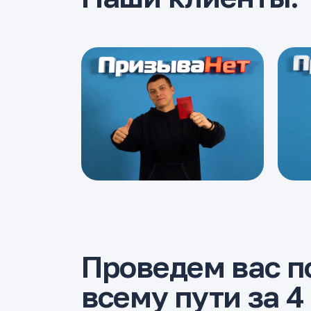
Проведем вас п
всему пути за 4