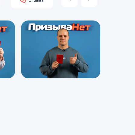
Отзывы