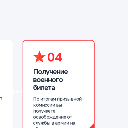
04
Получение
военного
билета
т
По итогам призывной
комиссии вы
получаете
освобождение от
службы в армии на