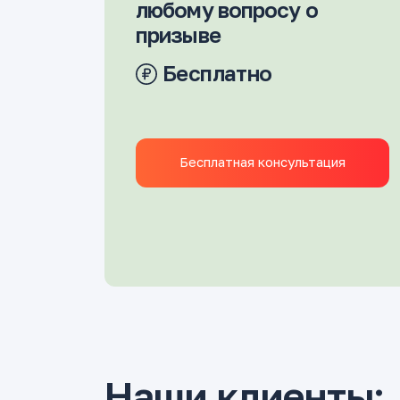
любому вопросу о
призыве
Бесплатно
Бесплатная консультация
Наши клиенты: