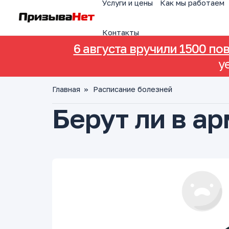
Услуги и цены
Как мы работаем
Контакты
6 августа вручили 1500 по
у
Главная
»
Расписание болезней
Берут ли в а