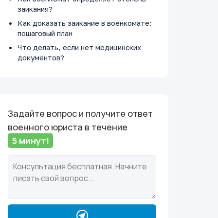
заикания?
Как доказать заикание в военкомате:
пошаговый план
Что делать, если нет медицинских
документов?
Задайте вопрос и получите ответ
военного юриста в течение
5 минут!