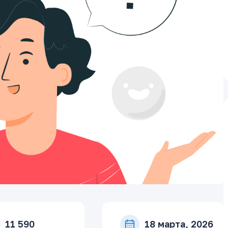
11 590
18 марта, 2026