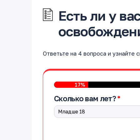
Есть ли у ва
освобождени
Ответьте на 4 вопроса и узнайте 
17%
Сколько вам лет?