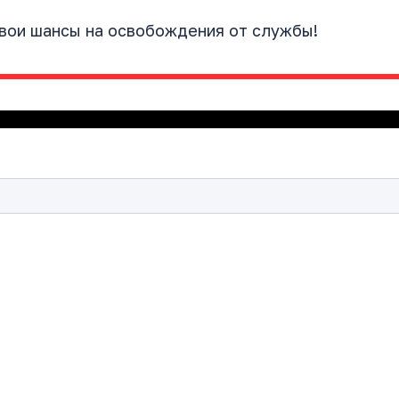
свои шансы на освобождения от службы!