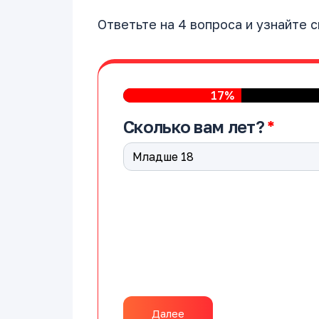
Ответьте на 4 вопроса и узнайте 
17%
Сколько вам лет?
Далее