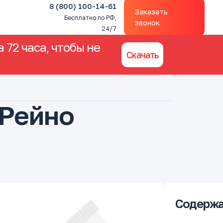
8 (800) 100-14-61
Заказать
Бесплатно по РФ,
звонок
24/7
 72 часа, чтобы не
Скачать
 Рейно
Содержа